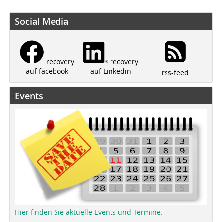
Social Media
recovery
recovery
auf Linkedin
auf facebook
rss-feed
Events
Hier finden Sie aktuelle Events und Termine.