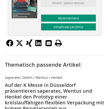
Ressort: plastics recovery
Abonnement
Inhaltsverzeichnis
Thematisch passende Artikel:
Saperatec GmbH / Wentus / Henkel
Auf der K Messe in Düsseldorf
präsentieren saperatec, Wentus und
Henkel den Prototyp einer
kreislauffähigen flexiblen Verpackung mit
hohem Rezyklatanteil aus