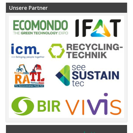
Unsere Partner