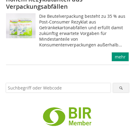
Verpackungsabfällen
Die Beutelverpackung besteht zu 35 % aus
Post-Consumer Rezyklat aus
Getränkekartonabfällen und erfüllt damit
zukünftig erwartete Vorgaben für
Mindestanteile von
Konsumentenverpackungen außerhalb...
mehr