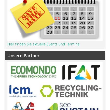
Hier finden Sie aktuelle Events und Termine.
Unsere Partner