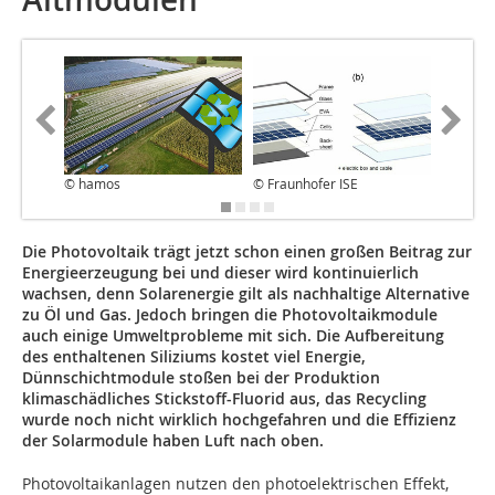
© hamos
© Fraunhofer ISE
© hamo
Die Photovoltaik trägt jetzt schon einen großen Beitrag zur
Energieerzeugung bei und dieser wird kontinuierlich
wachsen, denn Solarenergie gilt als nachhaltige Alternative
zu Öl und Gas. Jedoch bringen die Photovoltaikmodule
auch einige Umweltprobleme mit sich. Die Aufbereitung
des enthaltenen Siliziums kostet viel Energie,
Dünnschichtmodule stoßen bei der Produktion
klimaschädliches Stickstoff-Fluorid aus, das Recycling
wurde noch nicht wirklich hochgefahren und die Effizienz
der Solarmodule haben Luft nach oben.
Photovoltaikanlagen nutzen den photoelektrischen Effekt,