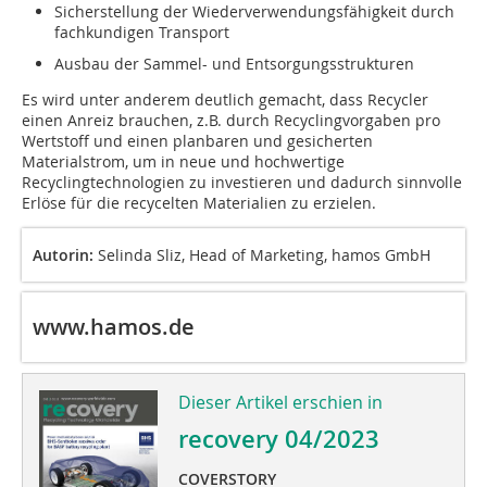
Sicherstellung der Wiederverwendungsfähigkeit durch
fachkundigen Transport
Ausbau der Sammel- und Entsorgungsstrukturen
Es wird unter anderem deutlich gemacht, dass Recycler
einen Anreiz brauchen, z.B. durch Recyclingvorgaben pro
Wertstoff und einen planbaren und gesicherten
Materialstrom, um in neue und hochwertige
Recyclingtechnologien zu investieren und dadurch sinnvolle
Erlöse für die recycelten Materialien zu erzielen.
Autorin:
Selinda Sliz, Head of Marketing, hamos GmbH
www.hamos.de
Dieser Artikel erschien in
recovery 04/2023
COVERSTORY