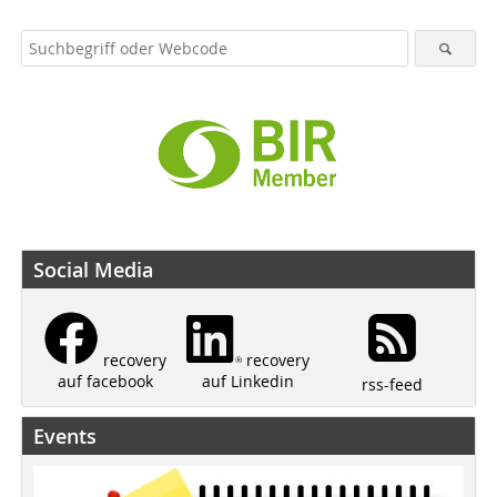
Social Media
recovery
recovery
auf Linkedin
auf facebook
rss-feed
Events