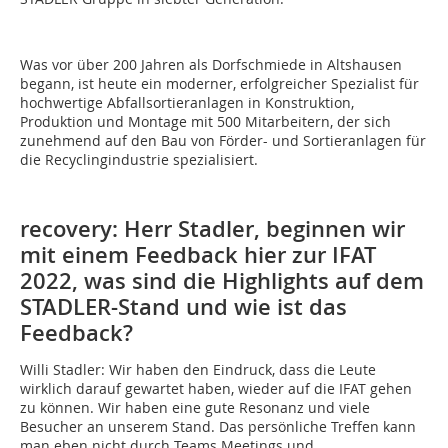
Was vor über 200 Jahren als Dorfschmiede in Altshausen
begann, ist heute ein moderner, erfolgreicher Spezialist für
hochwertige Abfallsortieranlagen in Konstruktion,
Produktion und Montage mit 500 Mitarbeitern, der sich
zunehmend auf den Bau von Förder- und Sortieranlagen für
die Recyclingindustrie spezialisiert.
recovery: Herr Stadler, beginnen wir
mit einem Feedback hier zur IFAT
2022, was sind die Highlights auf dem
STADLER-Stand und wie ist das
Feedback?
Willi Stadler:
Wir haben den Eindruck, dass die Leute
wirklich darauf gewartet haben, wieder auf die IFAT gehen
zu können. Wir haben eine gute Resonanz und viele
Besucher an unserem Stand. Das persönliche Treffen kann
man eben nicht durch Teams Meetings und