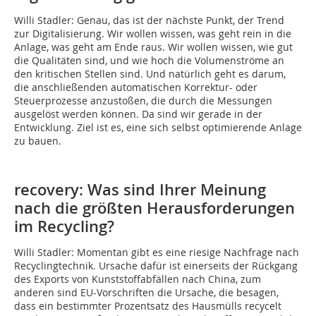
Willi Stadler:
Genau, das ist der nächste Punkt, der Trend
zur Digitalisierung. Wir wollen wissen, was geht rein in die
Anlage, was geht am Ende raus. Wir wollen wissen, wie gut
die Qualitäten sind, und wie hoch die Volumenströme an
den kritischen Stellen sind. Und natürlich geht es darum,
die anschließenden automatischen Korrektur- oder
Steuerprozesse anzustoßen, die durch die Messungen
ausgelöst werden können. Da sind wir gerade in der
Entwicklung. Ziel ist es, eine sich selbst optimierende Anlage
zu bauen.
recovery: Was sind Ihrer Meinung
nach die größten Herausforderungen
im Recycling?
Willi Stadler:
Momentan gibt es eine riesige Nachfrage nach
Recyclingtechnik. Ursache dafür ist einerseits der Rückgang
des Exports von Kunststoffabfällen nach China, zum
anderen sind EU-Vorschriften die Ursache, die besagen,
dass ein bestimmter Prozentsatz des Hausmülls recycelt