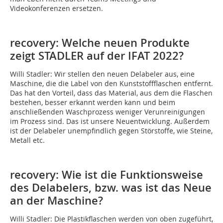
Videokonferenzen ersetzen.
recovery: Welche neuen Produkte
zeigt STADLER auf der IFAT 2022?
Willi Stadler:
Wir stellen den neuen Delabeler aus, eine
Maschine, die die Label von den Kunststoffflaschen entfernt.
Das hat den Vorteil, dass das Material, aus dem die Flaschen
bestehen, besser erkannt werden kann und beim
anschließenden Waschprozess weniger Verunreinigungen
im Prozess sind. Das ist unsere Neuentwicklung. Außerdem
ist der Delabeler unempfindlich gegen Störstoffe, wie Steine,
Metall etc.
recovery: Wie ist die Funktionsweise
des Delabelers, bzw. was ist das Neue
an der Maschine?
Willi Stadler: Die Plastikflaschen werden von oben zugeführt,