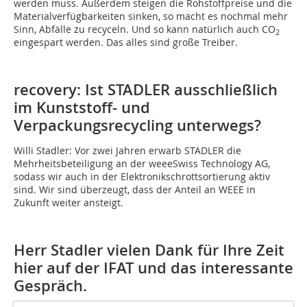
werden muss. Außerdem steigen die Rohstoffpreise und die
Materialverfügbarkeiten sinken, so macht es nochmal mehr
Sinn, Abfälle zu recyceln. Und so kann natürlich auch CO
2
eingespart werden. Das alles sind große Treiber.
recovery: Ist STADLER ausschließlich
im Kunststoff- und
Verpackungsrecycling unterwegs?
Willi Stadler: Vor zwei Jahren erwarb STADLER die
Mehrheitsbeteiligung an der weeeSwiss Technology AG,
sodass wir auch in der Elektronikschrottsortierung aktiv
sind. Wir sind überzeugt, dass der Anteil an WEEE in
Zukunft weiter ansteigt.
Herr Stadler vielen Dank für Ihre Zeit
hier auf der IFAT und das interessante
Gespräch.