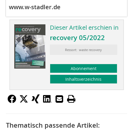
www.w-stadler.de
Dieser Artikel erschien in
recovery 05/2022
Ressort: waste recovery
Abonnement
Inhaltsverzeichnis
Thematisch passende Artikel: