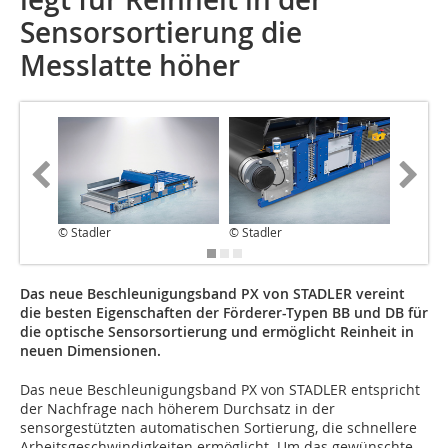
Sensorsortierung die
Messlatte höher
© Stadler
© Stadler
© Stadle
Das neue Beschleunigungsband PX von STADLER vereint
die besten Eigenschaften der Förderer-Typen BB und DB für
die optische Sensorsortierung und ermöglicht Reinheit in
neuen Dimensionen.
Das neue Beschleunigungsband PX von STADLER entspricht
der Nachfrage nach höherem Durchsatz in der
sensorgestützten automatischen Sortierung, die schnellere
Arbeitsgeschwindigkeiten ermöglicht. Um das gewünschte