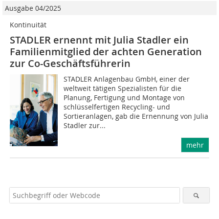
Ausgabe 04/2025
Kontinuität
STADLER ernennt mit Julia Stadler ein
Familienmitglied der achten Generation
zur Co-Geschäftsführerin
STADLER Anlagenbau GmbH, einer der
weltweit tätigen Spezialisten für die
Planung, Fertigung und Montage von
schlüsselfertigen Recycling- und
Sortieranlagen, gab die Ernennung von Julia
Stadler zur...
mehr