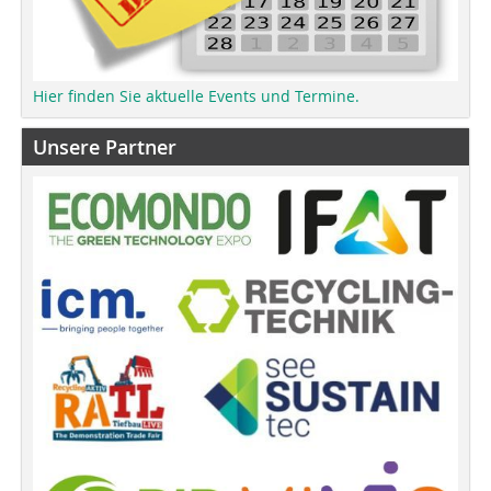
Hier finden Sie aktuelle Events und Termine.
Unsere Partner