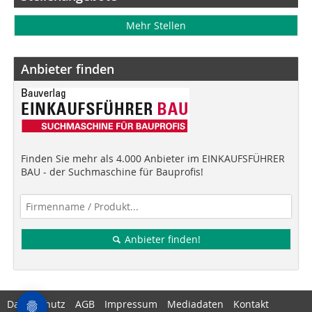
Mehr Stellen
Anbieter finden
Finden Sie mehr als 4.000 Anbieter im EINKAUFSFÜHRER
BAU - der Suchmaschine für Bauprofis!
Anbieter finden!
Datenschutz
AGB
Impressum
Mediadaten
Kontakt