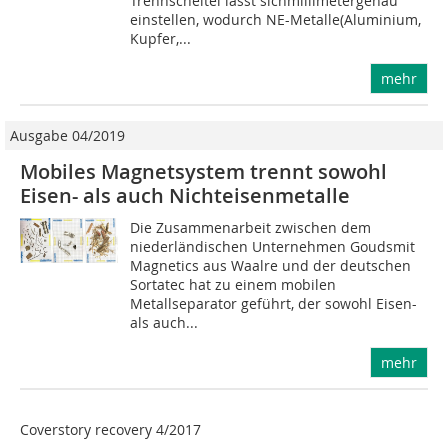
Trennscheitel lässt sichmillimetergenau
einstellen, wodurch NE-Metalle(Aluminium,
Kupfer,...
mehr
Ausgabe 04/2019
Mobiles Magnetsystem trennt sowohl
Eisen- als auch Nichteisenmetalle
Die Zusammenarbeit zwischen dem
niederländischen Unternehmen Goudsmit
Magnetics aus Waalre und der deutschen
Sortatec hat zu einem mobilen
Metallseparator geführt, der sowohl Eisen-
als auch...
mehr
Coverstory recovery 4/2017