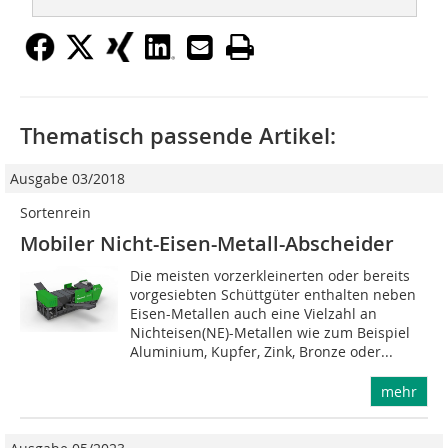
Thematisch passende Artikel:
Ausgabe 03/2018
Sortenrein
Mobiler Nicht-Eisen-Metall-Abscheider
Die meisten vorzerkleinerten oder bereits
vorgesiebten Schüttgüter enthalten neben
Eisen-Metallen auch eine Vielzahl an
Nichteisen(NE)-Metallen wie zum Beispiel
Aluminium, Kupfer, Zink, Bronze oder...
mehr