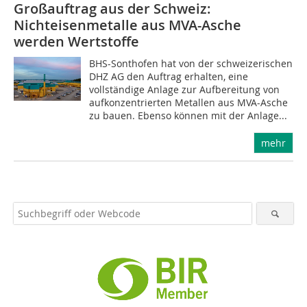
Großauftrag aus der Schweiz:
Nichteisenmetalle aus MVA-Asche
werden Wertstoffe
BHS-Sonthofen hat von der schweizerischen
DHZ AG den Auftrag erhalten, eine
vollständige Anlage zur Aufbereitung von
aufkonzentrierten Metallen aus MVA-Asche
zu bauen. Ebenso können mit der Anlage...
mehr