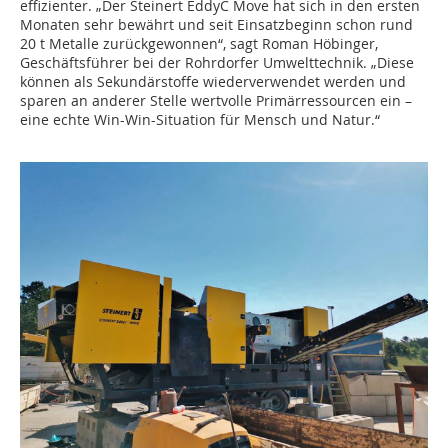
effizienter. „Der Steinert EddyC Move hat sich in den ersten
Monaten sehr bewährt und seit Einsatzbeginn schon rund
20 t Metalle zurückgewonnen“, sagt Roman Höbinger,
Geschäftsführer bei der Rohrdorfer Umwelttechnik. „Diese
können als Sekundärstoffe wiederverwendet werden und
sparen an anderer Stelle wertvolle Primärressourcen ein –
eine echte Win-Win-Situation für Mensch und Natur.“