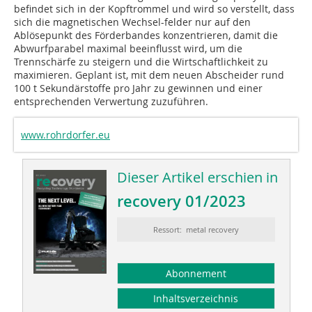
befindet sich in der Kopftrommel und wird so verstellt, dass
sich die magnetischen Wechsel-felder nur auf den
Ablösepunkt des Förderbandes konzentrieren, damit die
Abwurfparabel maximal beeinflusst wird, um die
Trennschärfe zu steigern und die Wirtschaftlichkeit zu
maximieren. Geplant ist, mit dem neuen Abscheider rund
100 t Sekundärstoffe pro Jahr zu gewinnen und einer
entsprechenden Verwertung zuzuführen.
www.rohrdorfer.eu
Dieser Artikel erschien in
recovery 01/2023
Ressort: metal recovery
Abonnement
Inhaltsverzeichnis