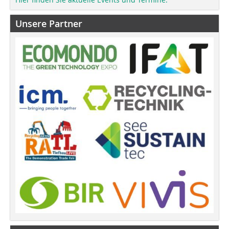
Unsere Partner