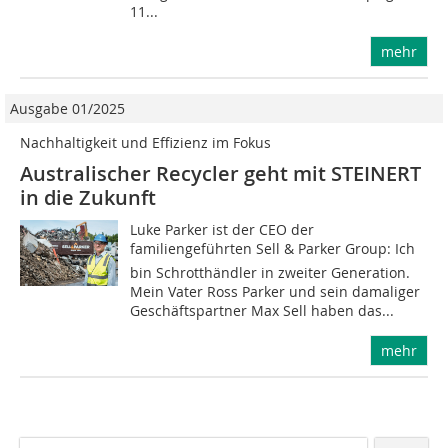
11...
mehr
Ausgabe 01/2025
Nachhaltigkeit und Effizienz im Fokus
Australischer Recycler geht mit STEINERT
in die Zukunft
Luke Parker ist der CEO der
familiengeführten Sell & Parker Group: Ich
bin Schrotthändler in zweiter Generation.
Mein Vater Ross Parker und sein damaliger
Geschäftspartner Max Sell haben das...
mehr