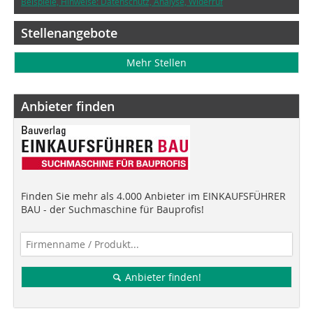
Beispiele, Hinweise: Datenschutz, Analyse, Widerruf
Stellenangebote
Mehr Stellen
Anbieter finden
Finden Sie mehr als 4.000 Anbieter im EINKAUFSFÜHRER
BAU - der Suchmaschine für Bauprofis!
Anbieter finden!