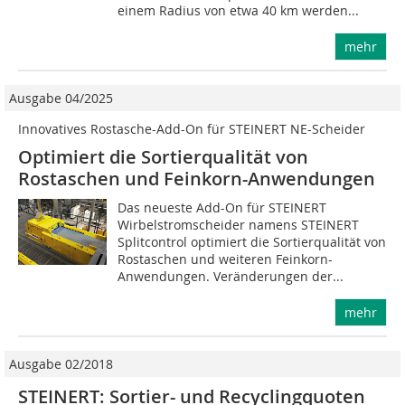
einem Radius von etwa 40 km werden...
mehr
Ausgabe 04/2025
Innovatives Rostasche-Add-On für STEINERT NE-Scheider
Optimiert die Sortierqualität von
Rostaschen und ­Feinkorn-Anwendungen
Das neueste Add-On für STEINERT
Wirbelstromscheider namens STEINERT
Splitcontrol optimiert die Sortierqualität von
Rostaschen und weiteren Feinkorn-
Anwendungen. Veränderungen der...
mehr
Ausgabe 02/2018
STEINERT: Sortier- und Recyclingquoten