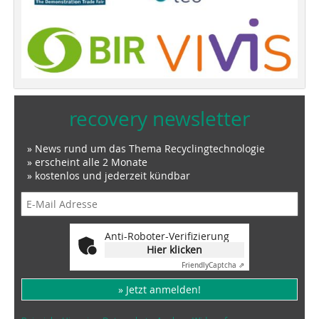
recovery newsletter
» News rund um das Thema Recyclingtechnologie
» erscheint alle 2 Monate
» kostenlos und jederzeit kündbar
Anti-Roboter-Verifizierung
Hier klicken
Friendly
Captcha ⇗
» Jetzt anmelden!