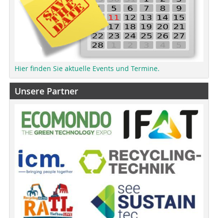
Hier finden Sie aktuelle Events und Termine.
Unsere Partner