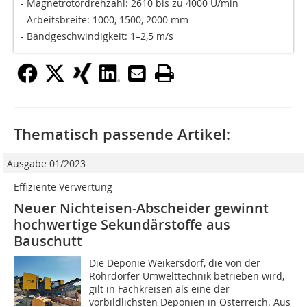
- Magnetrotordrehzahl: 2610 bis zu 4000 U/min
- Arbeitsbreite: 1000, 1500, 2000 mm
- Bandgeschwindigkeit: 1–2,5 m/s
Thematisch passende Artikel:
Ausgabe 01/2023
Effiziente Verwertung
Neuer Nichteisen-Abscheider gewinnt
hochwertige Sekundärstoffe aus
Bauschutt
Die Deponie Weikersdorf, die von der
Rohrdorfer Umwelttechnik betrieben wird,
gilt in Fachkreisen als eine der
vorbildlichsten Deponien in Österreich. Aus