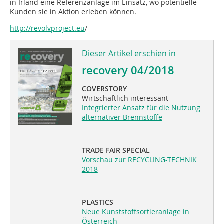
in Irland eine Referenzanlage im Einsatz, wo potentielle
Kunden sie in Aktion erleben können.
http://revolvproject.eu
/
Dieser Artikel erschien in
recovery 04/2018
COVERSTORY
Wirtschaftlich interessant
Integrierter Ansatz für die Nutzung
alternativer Brennstoffe
TRADE FAIR SPECIAL
Vorschau zur RECYCLING-TECHNIK
2018
PLASTICS
Neue Kunststoffsortieranlage in
Österreich