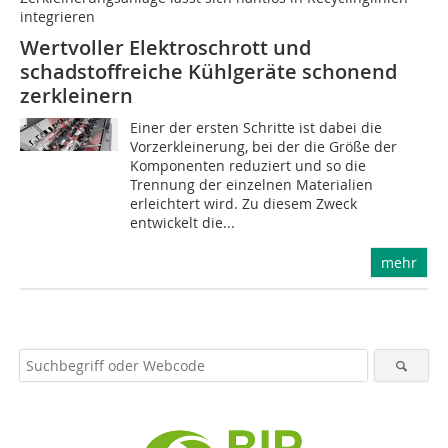
integrieren
Wertvoller Elektroschrott und
schadstoffreiche Kühlgeräte schonend
zerkleinern
Einer der ersten Schritte ist dabei die
Vorzerkleinerung, bei der die Größe der
Komponenten reduziert und so die
Trennung der einzelnen Materialien
erleichtert wird. Zu diesem Zweck
entwickelt die...
mehr