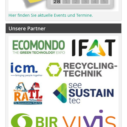
Hier finden Sie aktuelle Events und Termine.
Unsere Partner