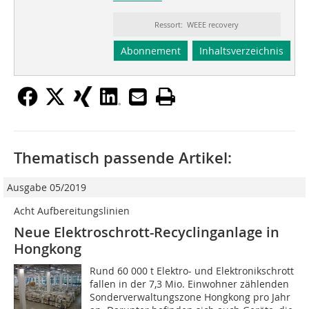
Ressort: WEEE recovery
Abonnement
Inhaltsverzeichnis
Thematisch passende Artikel:
Ausgabe 05/2019
Acht Aufbereitungslinien
Neue Elektroschrott-Recyclinganlage in
Hongkong
Rund 60 000 t Elektro- und Elektronikschrott
fallen in der 7,3 Mio. Einwohner zählenden
Sonderverwaltungszone Hongkong pro Jahr