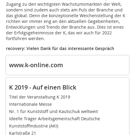
Zugang zu den wichtigsten Wachstumsmärkten der Welt,
sondern sind zudem auch stets am Puls der Branche und
das global. Denn die konzeptionelle Weichenstellung der K
richten wir immer eng an den aktuellen Gegebenheiten,
Entwicklungen und Trends der Branche aus. Dies ist eines
der Erfolgsgeheimnisse der K, das wir auch für 2022
fortführen werden.
recovery: Vielen Dank für das interessante Gespräch
www.k-online.com
K 2019 - Auf einen Blick
Titel der Veranstaltung K 2019
Internationale Messe
Nr. 1 für Kunststoff und Kautschuk weltweit
Ideelle Träger Arbeitsgemeinschaft Deutsche
Kunststoffindustrie (AKI)
Karlstraße 21