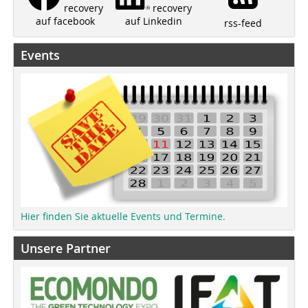
recovery
recovery
auf Linkedin
auf facebook
rss-feed
Events
Hier finden Sie aktuelle Events und Termine.
Unsere Partner