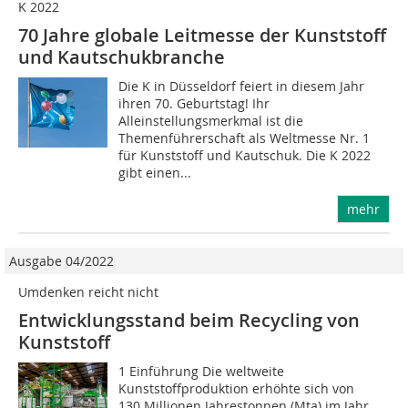
K 2022
70 Jahre globale Leitmesse der Kunststoff
und Kautschukbranche
Die K in Düsseldorf feiert in diesem Jahr
ihren 70. Geburtstag! Ihr
Alleinstellungsmerkmal ist die
Themenführerschaft als Weltmesse Nr. 1
für Kunststoff und Kautschuk. Die K 2022
gibt einen...
mehr
Ausgabe 04/2022
Umdenken reicht nicht
Entwicklungsstand beim Recycling von
Kunststoff
1 Einführung Die weltweite
Kunststoffproduktion erhöhte sich von
130 Millionen Jahrestonnen (Mta) im Jahr