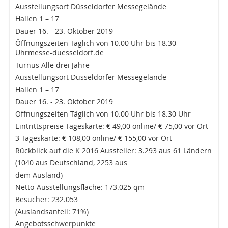
Ausstellungsort Düsseldorfer Messegelände
Hallen 1 – 17
Dauer 16. - 23. Oktober 2019
Öffnungszeiten Täglich von 10.00 Uhr bis 18.30
Uhrmesse-duesseldorf.de
Turnus Alle drei Jahre
Ausstellungsort Düsseldorfer Messegelände
Hallen 1 – 17
Dauer 16. - 23. Oktober 2019
Öffnungszeiten Täglich von 10.00 Uhr bis 18.30 Uhr
Eintrittspreise Tageskarte: € 49,00 online/ € 75,00 vor Ort
3-Tageskarte: € 108,00 online/ € 155,00 vor Ort
Rückblick auf die K 2016 Aussteller: 3.293 aus 61 Ländern
(1040 aus Deutschland, 2253 aus
dem Ausland)
Netto-Ausstellungsfläche: 173.025 qm
Besucher: 232.053
(Auslandsanteil: 71%)
Angebotsschwerpunkte