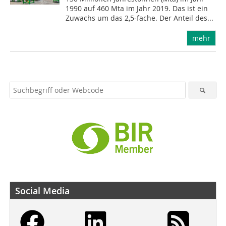
1990 auf 460 Mta im Jahr 2019. Das ist ein
Zuwachs um das 2,5-fache. Der Anteil des...
mehr
Social Media