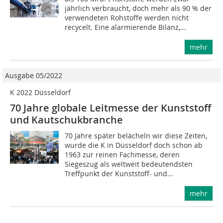
jährlich verbraucht, doch mehr als 90 % der
verwendeten Rohstoffe werden nicht
recycelt. Eine alarmierende Bilanz,...
mehr
Ausgabe 05/2022
K 2022 Düsseldorf
70 Jahre globale Leitmesse der Kunststoff
und Kautschukbranche
70 Jahre später belächeln wir diese Zeiten,
wurde die K in Düsseldorf doch schon ab
1963 zur reinen Fachmesse, deren
Siegeszug als weltweit bedeutendsten
Treffpunkt der Kunststoff- und...
mehr