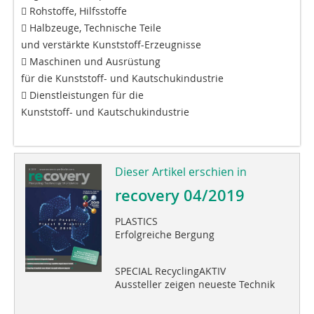
 Rohstoffe, Hilfsstoffe
 Halbzeuge, Technische Teile
und verstärkte Kunststoff-Erzeugnisse
 Maschinen und Ausrüstung
für die Kunststoff- und Kautschukindustrie
 Dienstleistungen für die
Kunststoff- und Kautschukindustrie
Dieser Artikel erschien in
recovery 04/2019
PLASTICS
Erfolgreiche Bergung
SPECIAL RecyclingAKTIV
Aussteller zeigen neueste Technik