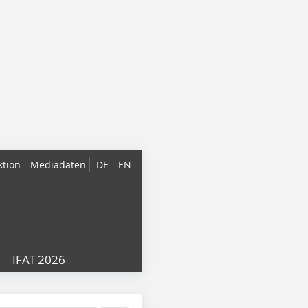
ktion
Mediadaten
DE
EN
IFAT 2026