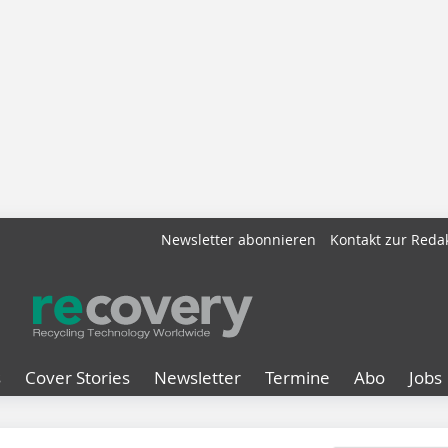
Newsletter abonnieren
Kontakt zur Reda
s
Cover Stories
Newsletter
Termine
Abo
Jobs