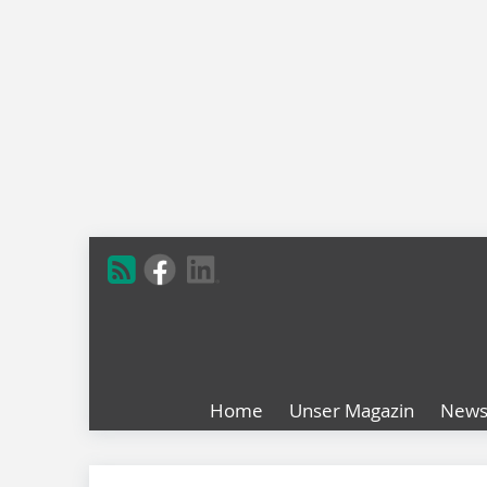
Home
Unser Magazin
New