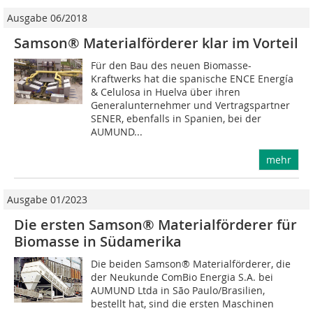
Ausgabe 06/2018
Samson® Materialförderer klar im Vorteil
Für den Bau des neuen Biomasse-
Kraftwerks hat die spanische ENCE Energía
& Celulosa in Huelva über ihren
Generalunternehmer und Vertragspartner
SENER, ebenfalls in Spanien, bei der
AUMUND...
mehr
Ausgabe 01/2023
Die ersten Samson® Materialförderer für
Biomasse in Südamerika
Die beiden Samson® Materialförderer, die
der Neukunde ComBio Energia S.A. bei
AUMUND Ltda in São Paulo/Brasilien,
bestellt hat, sind die ersten Maschinen