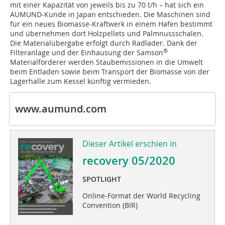
mit einer Kapazität von jeweils bis zu 70 t/h – hat sich ein
AUMUND-Kunde in Japan entschieden. Die Maschinen sind
für ein neues Biomasse-Kraftwerk in einem Hafen bestimmt
und übernehmen dort Holzpellets und Palmnussschalen.
Die Materialübergabe erfolgt durch Radlader. Dank der
®
Filteranlage und der Einhausung der Samson
Materialförderer werden Staubemissionen in die Umwelt
beim Entladen sowie beim Transport der Biomasse von der
Lagerhalle zum Kessel künftig vermieden.
www.aumund.com
Dieser Artikel erschien in
recovery 05/2020
SPOTLIGHT
Online-Format der World Recycling
Convention (BIR)