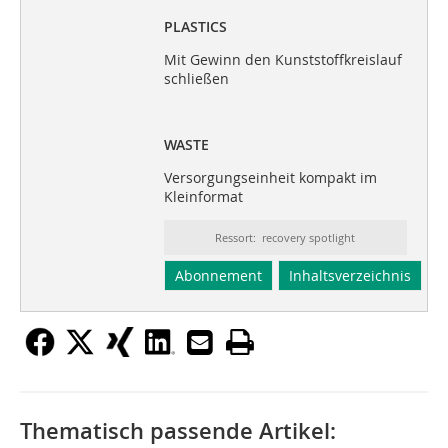
PLASTICS
Mit Gewinn den Kunststoffkreislauf
schließen
WASTE
Versorgungseinheit kompakt im
Kleinformat
Ressort: recovery spotlight
Abonnement
Inhaltsverzeichnis
Thematisch passende Artikel: