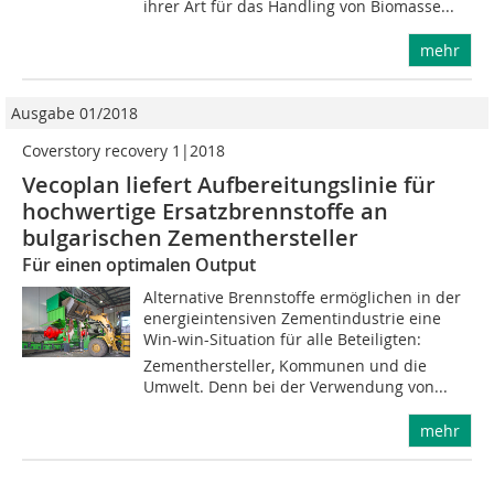
ihrer Art für das Handling von Biomasse...
mehr
Ausgabe 01/2018
Coverstory recovery 1|2018
Vecoplan liefert Aufbereitungslinie für
hochwertige Ersatzbrennstoffe an
bulgarischen Zementhersteller
Für einen optimalen Output
Alternative Brennstoffe ermöglichen in der
energieintensiven Zementindustrie eine
Win-win-Situation für alle Beteiligten:
Zementhersteller, Kommunen und die
Umwelt. Denn bei der Verwendung von...
mehr