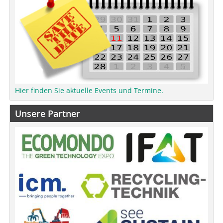
Hier finden Sie aktuelle Events und Termine.
Unsere Partner