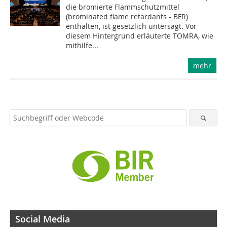
die bromierte Flammschutzmittel
(brominated flame retardants - BFR)
enthalten, ist gesetzlich untersagt. Vor
diesem Hintergrund erläuterte TOMRA, wie
mithilfe...
mehr
Social Media