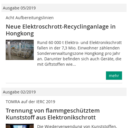
Ausgabe 05/2019
Acht Aufbereitungslinien
Neue Elektroschrott-Recyclinganlage in
Hongkong
Rund 60 000 t Elektro- und Elektronikschrott
fallen in der 7,3 Mio. Einwohner zählenden
Sonderverwaltungszone Hongkong pro Jahr
an. Darunter befinden sich auch Geräte, die
mit Giftstoffen wie...
mehr
Ausgabe 02/2019
TOMRA auf der IERC 2019
Trennung von flammgeschütztem
Kunststoff aus Elektronikschrott
Die Wiederverwendung von Kunststoffen,