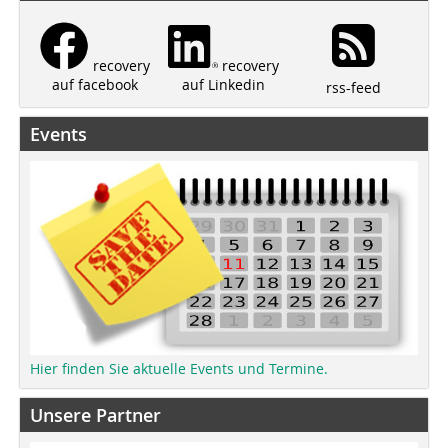
recovery
recovery
auf Linkedin
auf facebook
rss-feed
Events
Hier finden Sie aktuelle Events und Termine.
Unsere Partner