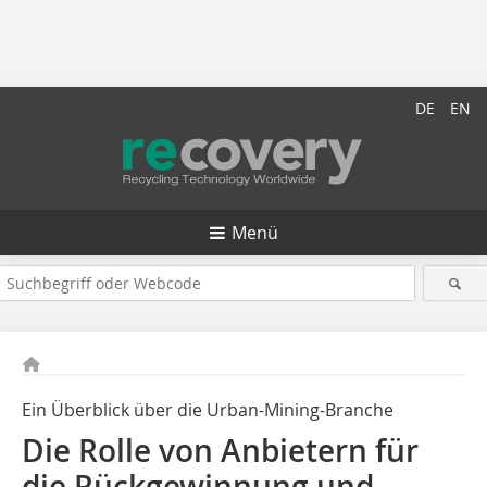
DE
EN
Menü
Ein Überblick über die Urban-Mining-Branche
Die Rolle von Anbietern für
die Rückgewinnung und