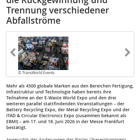
Trennung verschiedener
Abfallströme
© TransWorld Events
Mehr als 4500 globale Marken aus den Bereichen Fertigung,
Infrastruktur und Technologie haben bereits ihre
Teilnahme an der E-Waste World Expo und den drei
weiteren parallel stattfindenden Veranstaltungen – der
Battery Recycling Expo, der Metal Recycling Expo und der
ITAD & Circular Electronics Expo (zusammen bekannt als
EBMI) – am 17. und 18. Juni 2026 in der Messe Frankfurt
bestätigt.
Angesichts der Änderungen des Basler Übereinkommens