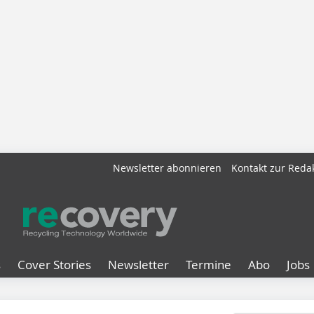
Newsletter abonnieren
Kontakt zur Reda
s
Cover Stories
Newsletter
Termine
Abo
Jobs