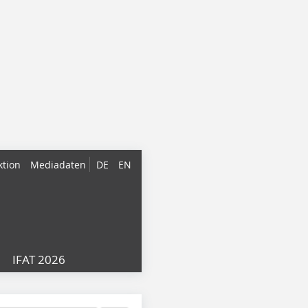
ktion
Mediadaten
DE
EN
IFAT 2026