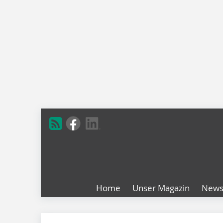
Home
Unser Magazin
New