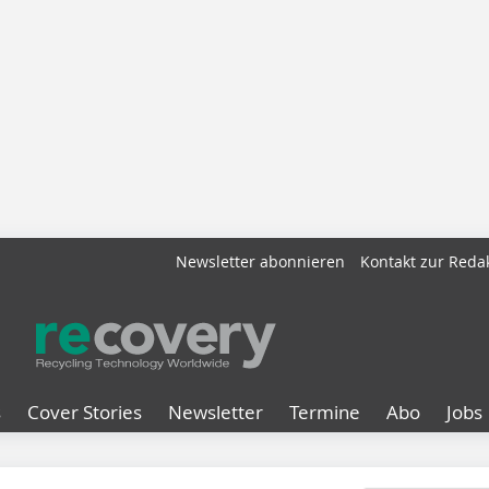
Newsletter abonnieren
Kontakt zur Reda
s
Cover Stories
Newsletter
Termine
Abo
Jobs