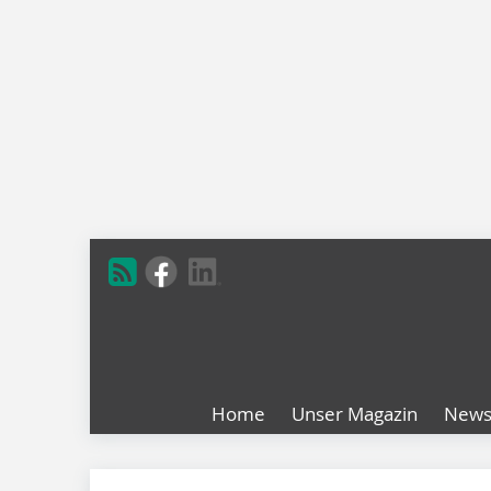
Home
Unser Magazin
New