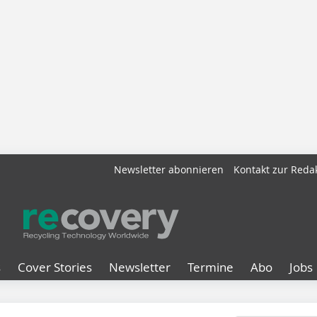
Newsletter abonnieren
Kontakt zur Reda
s
Cover Stories
Newsletter
Termine
Abo
Jobs