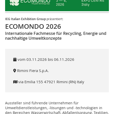
IEG Italian Exhibition Group
präsentiert:
ECOMONDO 2026
Internationale Fachmesse für Recycling, Energie und
nachhaltige Umweltkonzepte
vom 03.11.2026 bis 06.11.2026
Rimini Fiera S.p.A.
via Emilia 155 47921 Rimini (RN) Italy
Aussteller sind führende Unternehmen für
Umweltdienstleistungen, -lösungen und -technologien in
den Bereichen Wasserwirtschaft, Abfallentsorgung, Textilien,