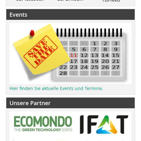
Events
Hier finden Sie aktuelle Events und Termine.
Unsere Partner