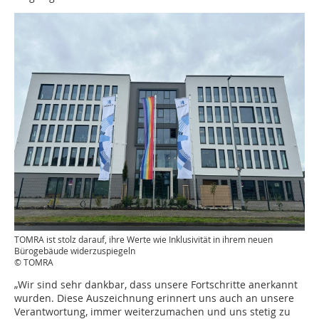
TOMRA ist stolz darauf, ihre Werte wie Inklusivität in ihrem neuen
Bürogebäude widerzuspiegeln
© TOMRA
„Wir sind sehr dankbar, dass unsere Fortschritte anerkannt
wurden. Diese Auszeichnung erinnert uns auch an unsere
Verantwortung, immer weiterzumachen und uns stetig zu