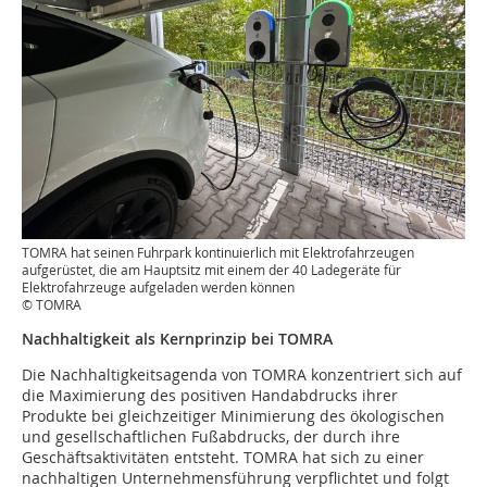
TOMRA hat seinen Fuhrpark kontinuierlich mit Elektrofahrzeugen
aufgerüstet, die am Hauptsitz mit einem der 40 Ladegeräte für
Elektrofahrzeuge aufgeladen werden können
© TOMRA
Nachhaltigkeit als Kernprinzip bei TOMRA
Die Nachhaltigkeitsagenda von TOMRA konzentriert sich auf
die Maximierung des positiven Handabdrucks ihrer
Produkte bei gleichzeitiger Minimierung des ökologischen
und gesellschaftlichen Fußabdrucks, der durch ihre
Geschäftsaktivitäten entsteht. TOMRA hat sich zu einer
nachhaltigen Unternehmensführung verpflichtet und folgt