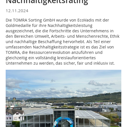
Nachhaltigkeitsrating
12.11.2024
Die TOMRA Sorting GmbH wurde von EcoVadis mit der
Goldmedaille für ihre Nachhaltigkeitsleistung
ausgezeichnet, die die Fortschritte des Unternehmens in
den Bereichen Umwelt, Arbeits- und Menschenrechte, Ethik
und nachhaltige Beschaffung hervorhebt. Als Teil einer
umfassenden Nachhaltigkeitsstrategie ist es das Ziel von
TOMRA, die Ressourcenrevolution anzuführen und
gleichzeitig ein vollständig kreislauforientiertes
Unternehmen zu werden, das sicher, fair und inklusiv ist.