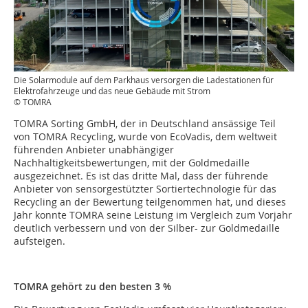
Die Solarmodule auf dem Parkhaus versorgen die Ladestationen für
Elektrofahrzeuge und das neue Gebäude mit Strom
© TOMRA
TOMRA Sorting GmbH, der in Deutschland ansässige Teil
von TOMRA Recycling, wurde von EcoVadis, dem weltweit
führenden Anbieter unabhängiger
Nachhaltigkeitsbewertungen, mit der Goldmedaille
ausgezeichnet. Es ist das dritte Mal, dass der führende
Anbieter von sensorgestützter Sortiertechnologie für das
Recycling an der Bewertung teilgenommen hat, und dieses
Jahr konnte TOMRA seine Leistung im Vergleich zum Vorjahr
deutlich verbessern und von der Silber- zur Goldmedaille
aufsteigen.
TOMRA gehört zu den besten 3 %