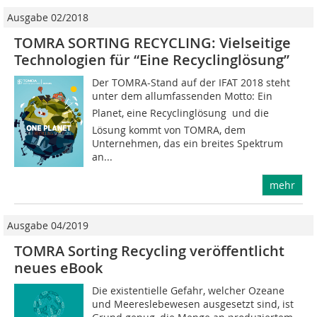
Ausgabe 02/2018
TOMRA SORTING RECYCLING: Vielseitige
Technologien für “Eine Recyclinglösung”
Der TOMRA-Stand auf der IFAT 2018 steht
unter dem allumfassenden Motto: Ein
Planet, eine Recyclinglösung  und die
Lösung kommt von TOMRA, dem
Unternehmen, das ein breites Spektrum
an...
mehr
Ausgabe 04/2019
TOMRA Sorting Recycling veröffentlicht
neues eBook
Die existentielle Gefahr, welcher Ozeane
und Meereslebewesen ausgesetzt sind, ist