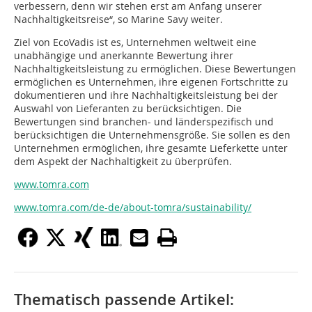
verbessern, denn wir stehen erst am Anfang unserer
Nachhaltigkeitsreise“, so Marine Savy weiter.
Ziel von EcoVadis ist es, Unternehmen weltweit eine
unabhängige und anerkannte Bewertung ihrer
Nachhaltigkeitsleistung zu ermöglichen. Diese Bewertungen
ermöglichen es Unternehmen, ihre eigenen Fortschritte zu
dokumentieren und ihre Nachhaltigkeitsleistung bei der
Auswahl von Lieferanten zu berücksichtigen. Die
Bewertungen sind branchen- und länderspezifisch und
berücksichtigen die Unternehmensgröße. Sie sollen es den
Unternehmen ermöglichen, ihre gesamte Lieferkette unter
dem Aspekt der Nachhaltigkeit zu überprüfen.
www.tomra.com
www.tomra.com/de-de/about-tomra/sustainability/
Thematisch passende Artikel: