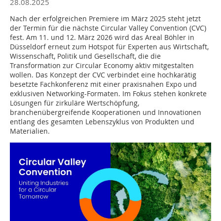
28.08.2025
Nach der erfolgreichen Premiere im März 2025 steht jetzt
der Termin für die nächste Circular Valley Convention (CVC)
fest. Am 11. und 12. März 2026 wird das Areal Böhler in
Düsseldorf erneut zum Hotspot für Experten aus Wirtschaft,
Wissenschaft, Politik und Gesellschaft, die die
Transformation zur Circular Economy aktiv mitgestalten
wollen. Das Konzept der CVC verbindet eine hochkarätig
besetzte Fachkonferenz mit einer praxisnahen Expo und
exklusiven Networking-Formaten. Im Fokus stehen konkrete
Lösungen für zirkuläre Wertschöpfung,
branchenübergreifende Kooperationen und Innovationen
entlang des gesamten Lebenszyklus von Produkten und
Materialien.