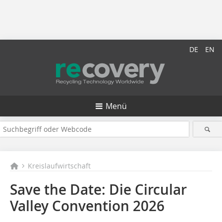
DE
EN
Menü
Kreislaufwirtschaft
Save the Date: Die Circular
Valley Convention 2026