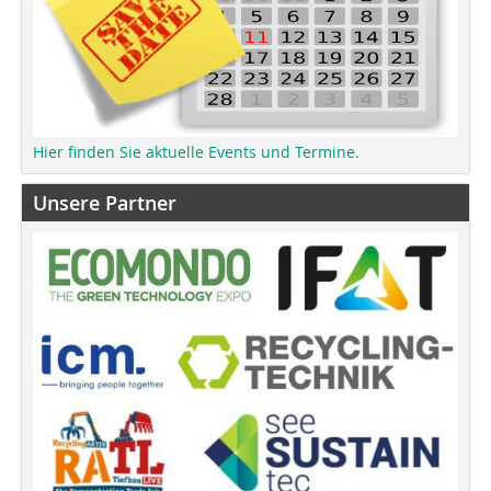
Hier finden Sie aktuelle Events und Termine.
Unsere Partner