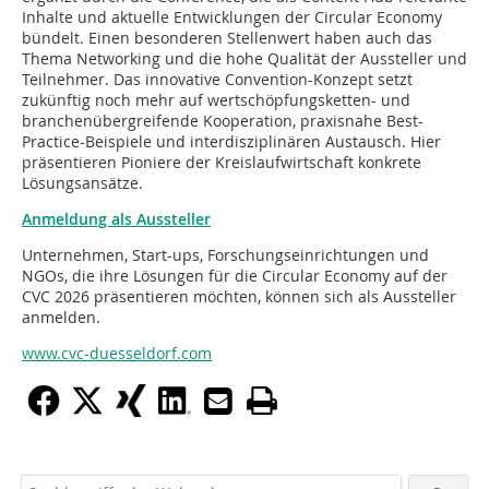
Inhalte und aktuelle Entwicklungen der Circular Economy
bündelt. Einen besonderen Stellenwert haben auch das
Thema Networking und die hohe Qualität der Aussteller und
Teilnehmer. Das innovative Convention-Konzept setzt
zukünftig noch mehr auf wertschöpfungsketten- und
branchenübergreifende Kooperation, praxisnahe Best-
Practice-Beispiele und interdisziplinären Austausch. Hier
präsentieren Pioniere der Kreislaufwirtschaft konkrete
Lösungsansätze.
Anmeldung als Aussteller
Unternehmen, Start-ups, Forschungseinrichtungen und
NGOs, die ihre Lösungen für die Circular Economy auf der
CVC 2026 präsentieren möchten, können sich als Aussteller
anmelden.
www.cvc-duesseldorf.com