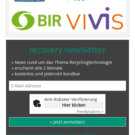
recovery newsletter
» News rund um das Thema Recyclingtechnologie
» erscheint alle 2 Monate
» kostenlos und jederzeit kündbar
Anti-Roboter-Verifizierung
Hier klicken
Friendly
Captcha ⇗
» Jetzt anmelden!