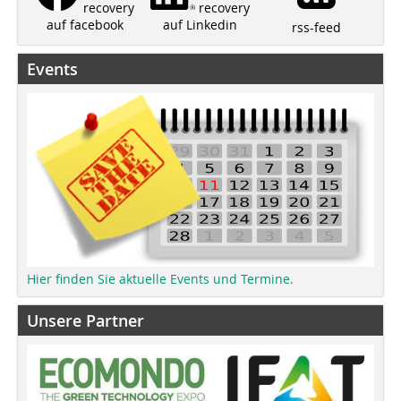
recovery
recovery
auf Linkedin
auf facebook
rss-feed
Events
Hier finden Sie aktuelle Events und Termine.
Unsere Partner