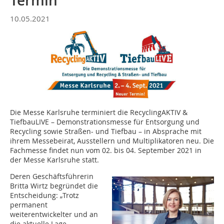
Termin
10.05.2021
Die Messe Karlsruhe terminiert die RecyclingAKTIV &
TiefbauLIVE – Demonstrationsmesse für Entsorgung und
Recycling sowie Straßen- und Tiefbau – in Absprache mit
ihrem Messebeirat, Ausstellern und Multiplikatoren neu. Die
Fachmesse findet nun vom 02. bis 04. September 2021 in
der Messe Karlsruhe statt.
Deren Geschäftsführerin
Britta Wirtz begründet die
Entscheidung: „Trotz
permanent
weiterentwickelter und an
die aktuelle Lage