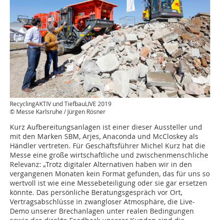
RecyclingAKTIV und TiefbauLIVE 2019
© Messe Karlsruhe / Jürgen Rösner
Kurz Aufbereitungsanlagen ist einer dieser Aussteller und
mit den Marken SBM, Arjes, Anaconda und McCloskey als
Händler vertreten. Für Geschäftsführer Michel Kurz hat die
Messe eine große wirtschaftliche und zwischenmenschliche
Relevanz: „Trotz digitaler Alternativen haben wir in den
vergangenen Monaten kein Format gefunden, das für uns so
wertvoll ist wie eine Messebeteiligung oder sie gar ersetzen
könnte. Das persönliche Beratungsgespräch vor Ort,
Vertragsabschlüsse in zwangloser Atmosphäre, die Live-
Demo unserer Brechanlagen unter realen Bedingungen