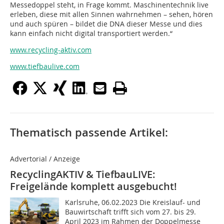
Messedoppel steht, in Frage kommt. Maschinentechnik live
erleben, diese mit allen Sinnen wahrnehmen – sehen, hören
und auch spüren – bildet die DNA dieser Messe und dies
kann einfach nicht digital transportiert werden.“
www.recycling-aktiv.com
www.tiefbaulive.com
Thematisch passende Artikel:
Advertorial / Anzeige
RecyclingAKTIV & TiefbauLIVE:
Freigelände komplett ausgebucht!
Karlsruhe, 06.02.2023 Die Kreislauf- und
Bauwirtschaft trifft sich vom 27. bis 29.
April 2023 im Rahmen der Doppelmesse