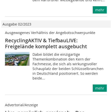
mehr
Ausgabe 02/2023
Ausgewogenes Verhältnis der Angebotsschwerpunkte
RecyclingAKTIV & TiefbauLIVE:
Freigelände komplett ausgebucht
Dabei bildet die einzigartige
Themenkombination den Kern der
Fachmesse, die sich als wirkungsvoller
Schauplatz der beiden Schlüsselbranchen
in Deutschland positioniert. So werden
beide...
mehr
Advertorial/Anzeige