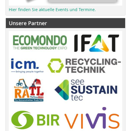
Hier finden Sie aktuelle Events und Termine.
Unsere Partner