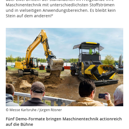
Maschinentechnik mit unterschiedlichsten Stoffströmen
und in vielseitigen Anwendungsbereichen. Es bleibt kein
Stein auf dem anderen!“
© Messe Karlsruhe / Jürgen Rösner
Fünf Demo-Formate bringen Maschinentechnik actionreich
auf die Bühne