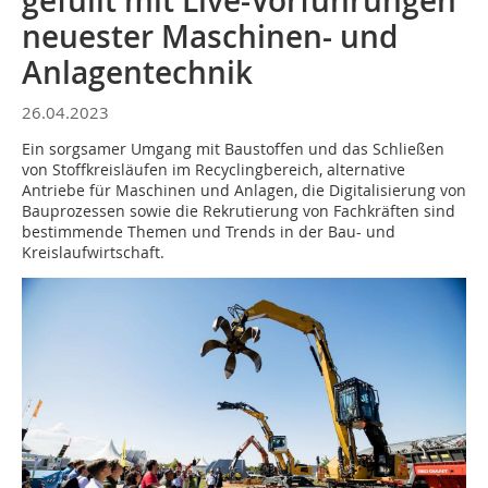
gefüllt mit Live-Vorführungen
neuester Maschinen- und
Anlagentechnik
26.04.2023
Ein sorgsamer Umgang mit Baustoffen und das Schließen
von Stoffkreisläufen im Recyclingbereich, alternative
Antriebe für Maschinen und Anlagen, die Digitalisierung von
Bauprozessen sowie die Rekrutierung von Fachkräften sind
bestimmende Themen und Trends in der Bau- und
Kreislaufwirtschaft.