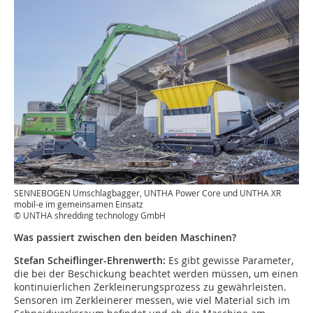
SENNEBOGEN Umschlagbagger, UNTHA Power Core und UNTHA XR
mobil-e im gemeinsamen Einsatz
© UNTHA shredding technology GmbH
Was passiert zwischen den beiden Maschinen?
Stefan Scheiflinger-Ehrenwerth:
Es gibt gewisse Parameter,
die bei der Beschickung beachtet werden müssen, um einen
kontinuierlichen Zerkleinerungsprozess zu gewährleisten.
Sensoren im Zerkleinerer messen, wie viel Material sich im