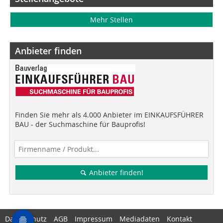
Mehr Stellen
Anbieter finden
Finden Sie mehr als 4.000 Anbieter im EINKAUFSFÜHRER
BAU - der Suchmaschine für Bauprofis!
Anbieter finden!
Datenschutz
AGB
Impressum
Mediadaten
Kontakt