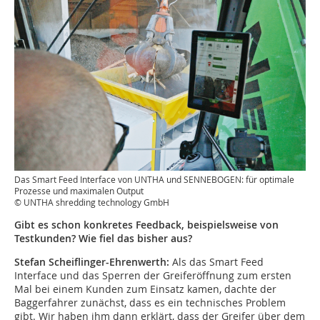
Das Smart Feed Interface von UNTHA und SENNEBOGEN: für optimale
Prozesse und maximalen Output
© UNTHA shredding technology GmbH
Gibt es schon konkretes Feedback, beispielsweise von
Testkunden? Wie fiel das bisher aus?
Stefan Scheiflinger-Ehrenwerth:
Als das Smart Feed
Interface und das Sperren der Greiferöffnung zum ersten
Mal bei einem Kunden zum Einsatz kamen, dachte der
Baggerfahrer zunächst, dass es ein technisches Problem
gibt. Wir haben ihm dann erklärt, dass der Greifer über dem