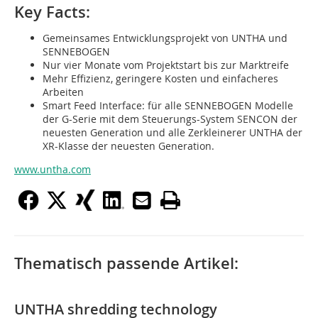
Key Facts:
Gemeinsames Entwicklungsprojekt von UNTHA und
SENNEBOGEN
Nur vier Monate vom Projektstart bis zur Marktreife
Mehr Effizienz, geringere Kosten und einfacheres
Arbeiten
Smart Feed Interface: für alle SENNEBOGEN Modelle
der G-Serie mit dem Steuerungs-System SENCON der
neuesten Generation und alle Zerkleinerer UNTHA der
XR-Klasse der neuesten Generation.
www.untha.com
Thematisch passende Artikel:
UNTHA shredding technology