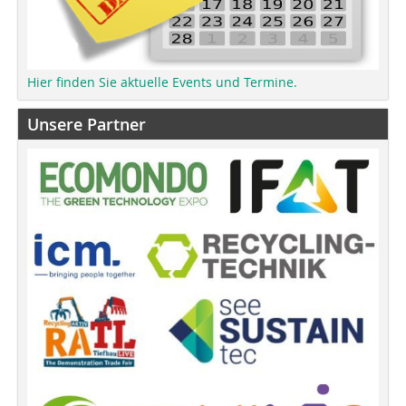
Hier finden Sie aktuelle Events und Termine.
Unsere Partner