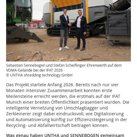
Sebastian Sennebogen und Stefan Scheiflinger-Ehrenwerth auf dem
VDMA-Gelände bei der IFAT 2026
© UNTHA shredding technology GmbH
Das Projekt startete Anfang 2026. Bereits nach nur vier
Monaten intensiver Zusammenarbeit konnten erste
Meilensteine erreicht werden, die erstmals auf der IFAT
Munich einer breiten Öffentlichkeit präsentiert wurden. Die
intelligente Vernetzung von Umschlagbagger und
Zerkleinerer zeigt dabei eindrucksvoll, wie Digitalisierung
und Automatisierung künftig zur Effizienzsteigerung in der
Recycling- und Abfallwirtschaft beitragen können.
Was genau haben UNTHA und SENNEBOGEN gemeinsam