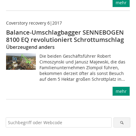
mehr
Coverstory recovery 6|2017
Balance-Umschlagbagger SENNEBOGEN
8100 EQ revolutioniert Schrottumschlag
Überzeugend anders
Die beiden Geschäftsführer Robert
Cimoszynski und Janusz Majewski, die das
Familienunternehmen Zlompol führen,
bekommen derzeit öfter als sonst Besuch
auf dem 5 Hektar großen Schrottplatz in...
mehr