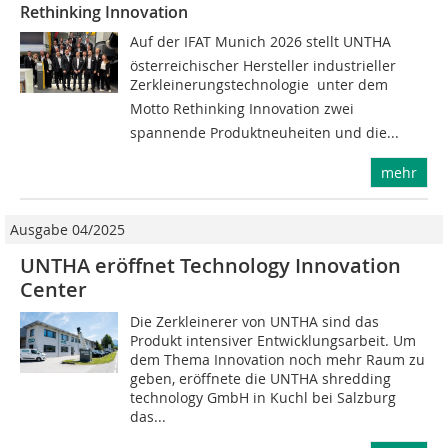
Rethinking Innovation
Auf der IFAT Munich 2026 stellt UNTHA 
österreichischer Hersteller industrieller
Zerkleinerungstechnologie  unter dem
Motto Rethinking Innovation zwei
spannende Produktneuheiten und die...
mehr
Ausgabe 04/2025
UNTHA eröffnet Technology Innovation
Center
Die Zerkleinerer von UNTHA sind das
Produkt intensiver Entwicklungsarbeit. Um
dem Thema Innovation noch mehr Raum zu
geben, eröffnete die UNTHA shredding
technology GmbH in Kuchl bei Salzburg
das...