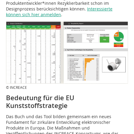
Produktentwickler*innen Rezyklierbarkeit schon im
Designprozess berücksichtigen können.
Interessierte
können sich hier anmelden
.
© INCREACE
Bedeutung für die EU
Kunststoffstrategie
Das Buch und das Tool bilden gemeinsam ein neues
Fundament für zirkuläre Entwicklung elektronischer
Produkte in Europa. Die Maßnahmen und
Veröffentlichungen des INCREACE-Konsortiums, wie das