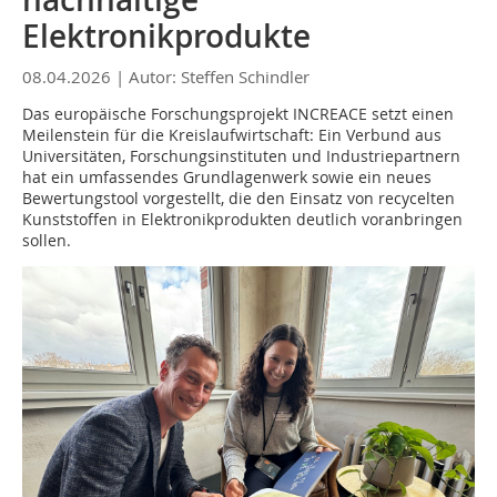
Elektronikprodukte
08.04.2026 |
Autor: Steffen Schindler
Das europäische Forschungsprojekt INCREACE setzt einen
Meilenstein für die Kreislaufwirtschaft: Ein Verbund aus
Universitäten, Forschungsinstituten und Industriepartnern
hat ein umfassendes Grundlagenwerk sowie ein neues
Bewertungstool vorgestellt, die den Einsatz von recycelten
Kunststoffen in Elektronikprodukten deutlich voranbringen
sollen.