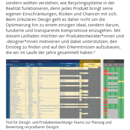
sondern wollten verstehen, wie Recyclingsysteme in der
Realität funktionieren, denn jedes Produkt bringt seine
eigenen Einschränkungen, Risiken und Chancen mit sich.
Beim zirkulären Design geht es daher nicht um die
Optimierung hin zu einem einzigen Ideal, sondern darum,
fundierte und transparente Kompromisse einzugehen. Mit
diesem Leitfaden möchten wir Produktentwickler*innen und
-designer*innen motivieren und dabei unterstützen, den
Einstieg zu finden und auf den Erkenntnissen aufzubauen,
die wir im Laufe der Jahre gesammelt haben.“
Tool für Design- und Produktentwicklungs-Teams zur Planung und
Bewertung recycelbarer Designs