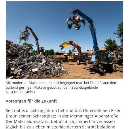
Mit moderner Maschinen-technik begegnet man bei Eisen Braun dem
äußerst geringen Platz-angebot auf dem Betriebsgelände
© GENESIS GmbH
Vorsorgen für die Zukunft
Seit nahezu siebzig Jahren betreibt das Unternehmen Eisen
Braun seinen Schrottplatz in der Memminger Alpenstraße.
Der Materialumsatz ist beträchtlich, immerhin verlassen
täglich bis zu sieben mit zerkleinertem Schrott beladene