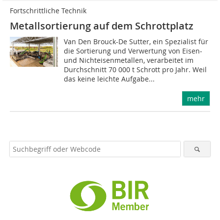
Fortschrittliche Technik
Metallsortierung auf dem Schrottplatz
Van Den Brouck-De Sutter, ein Spezialist für
die Sortierung und Verwertung von Eisen-
und Nichteisenmetallen, verarbeitet im
Durchschnitt 70 000 t Schrott pro Jahr. Weil
das keine leichte Aufgabe...
mehr