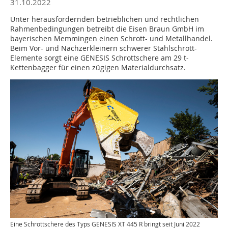
31.10.2022
Unter herausfordernden betrieblichen und rechtlichen
Rahmenbedingungen betreibt die Eisen Braun GmbH im
bayerischen Memmingen einen Schrott- und Metallhandel.
Beim Vor- und Nachzerkleinern schwerer Stahlschrott-
Elemente sorgt eine GENESIS Schrottschere am 29 t-
Kettenbagger für einen zügigen Materialdurchsatz.
Eine Schrottschere des Typs GENESIS XT 445 R bringt seit Juni 2022