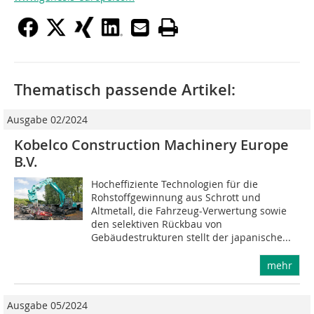
Thematisch passende Artikel:
Ausgabe 02/2024
Kobelco Construction Machinery Europe
B.V.
Hocheffiziente Technologien für die
Rohstoffgewinnung aus Schrott und
Altmetall, die Fahrzeug-Verwertung sowie
den selektiven Rückbau von
Gebäudestrukturen stellt der japanische...
mehr
Ausgabe 05/2024