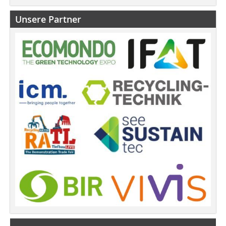
Unsere Partner