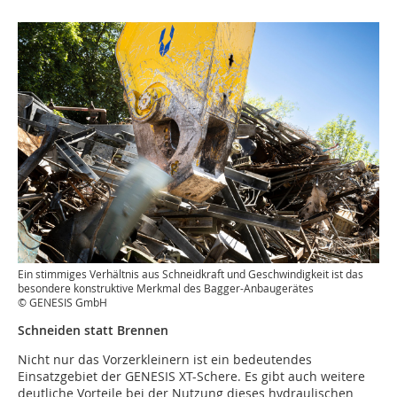
Ein stimmiges Verhältnis aus Schneidkraft und Geschwindigkeit ist das
besondere konstruktive Merkmal des Bagger-Anbaugerätes
© GENESIS GmbH
Schneiden statt Brennen
Nicht nur das Vorzerkleinern ist ein bedeutendes
Einsatzgebiet der GENESIS XT-Schere. Es gibt auch weitere
deutliche Vorteile bei der Nutzung dieses hydraulischen