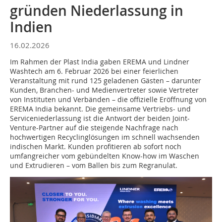
gründen Niederlassung in
Indien
16.02.2026
Im Rahmen der Plast India gaben EREMA und Lindner
Washtech am 6. Februar 2026 bei einer feierlichen
Veranstaltung mit rund 125 geladenen Gästen – darunter
Kunden, Branchen- und Medienvertreter sowie Vertreter
von Instituten und Verbänden – die offizielle Eröffnung von
EREMA India bekannt. Die gemeinsame Vertriebs- und
Serviceniederlassung ist die Antwort der beiden Joint-
Venture-Partner auf die steigende Nachfrage nach
hochwertigen Recyclinglösungen im schnell wachsenden
indischen Markt. Kunden profitieren ab sofort noch
umfangreicher vom gebündelten Know-how im Waschen
und Extrudieren – vom Ballen bis zum Regranulat.