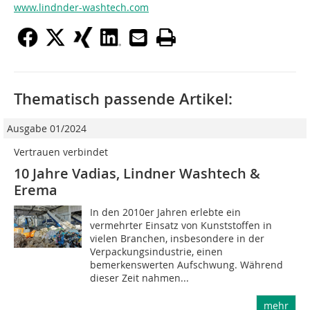
www.lindnder-washtech.com
Thematisch passende Artikel:
Ausgabe 01/2024
Vertrauen verbindet
10 Jahre Vadias, Lindner Washtech &
Erema
In den 2010er Jahren erlebte ein
vermehrter Einsatz von Kunststoffen in
vielen Branchen, insbesondere in der
Verpackungsindustrie, einen
bemerkenswerten Aufschwung. Während
dieser Zeit nahmen...
mehr