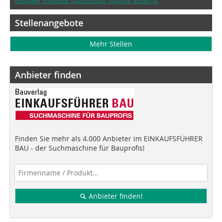
Beispiele, Hinweise: Datenschutz, Analyse, Widerruf
Stellenangebote
Mehr Stellen
Anbieter finden
Finden Sie mehr als 4.000 Anbieter im EINKAUFSFÜHRER
BAU - der Suchmaschine für Bauprofis!
Anbieter finden!