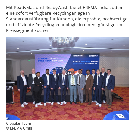
Mit ReadyMac und ReadyWash bietet EREMA India zudem
eine sofort verfügbare Recyclinganlage in
Standardausführung für Kunden, die erprobte, hochwertige
und effiziente Recyclingtechnologie in einem günstigeren
Preissegment suchen.
Globales Team
© EREMA GmbH