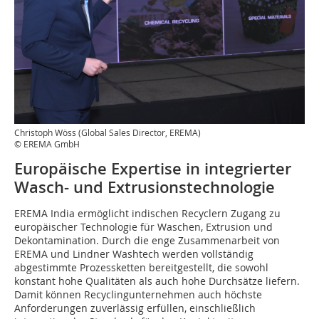
Christoph Wöss (Global Sales Director, EREMA)
© EREMA GmbH
Europäische Expertise in integrierter
Wasch- und Extrusionstechnologie
EREMA India ermöglicht indischen Recyclern Zugang zu
europäischer Technologie für Waschen, Extrusion und
Dekontamination. Durch die enge Zusammenarbeit von
EREMA und Lindner Washtech werden vollständig
abgestimmte Prozessketten bereitgestellt, die sowohl
konstant hohe Qualitäten als auch hohe Durchsätze liefern.
Damit können Recyclingunternehmen auch höchste
Anforderungen zuverlässig erfüllen, einschließlich