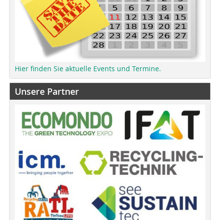
Hier finden Sie aktuelle Events und Termine.
Unsere Partner