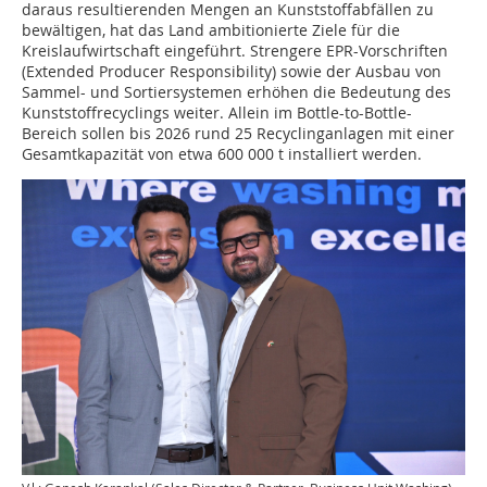
daraus resultierenden Mengen an Kunststoffabfällen zu
bewältigen, hat das Land ambitionierte Ziele für die
Kreislaufwirtschaft eingeführt. Strengere EPR-Vorschriften
(Extended Producer Responsibility) sowie der Ausbau von
Sammel- und Sortiersystemen erhöhen die Bedeutung des
Kunststoffrecyclings weiter. Allein im Bottle-to-Bottle-
Bereich sollen bis 2026 rund 25 Recyclinganlagen mit einer
Gesamtkapazität von etwa 600 000 t installiert werden.