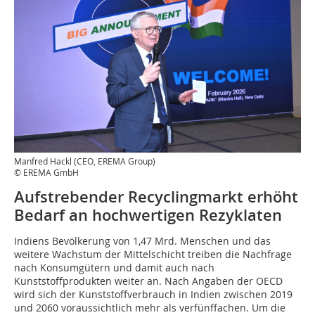
Manfred Hackl (CEO, EREMA Group)
© EREMA GmbH
Aufstrebender Recyclingmarkt erhöht
Bedarf an hochwertigen Rezyklaten
Indiens Bevölkerung von 1,47 Mrd. Menschen und das
weitere Wachstum der Mittelschicht treiben die Nachfrage
nach Konsumgütern und damit auch nach
Kunststoffprodukten weiter an. Nach Angaben der OECD
wird sich der Kunststoffverbrauch in Indien zwischen 2019
und 2060 voraussichtlich mehr als verfünffachen. Um die