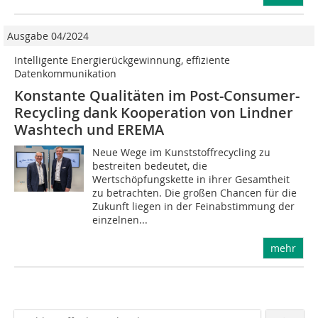
Ausgabe 04/2024
Intelligente Energierückgewinnung, effiziente
Datenkommunikation
Konstante Qualitäten im Post-Consumer-
Recycling dank Kooperation von Lindner
Washtech und EREMA
Neue Wege im Kunststoffrecycling zu
bestreiten bedeutet, die
Wertschöpfungskette in ihrer Gesamtheit
zu betrachten. Die großen Chancen für die
Zukunft liegen in der Feinabstimmung der
einzelnen...
mehr