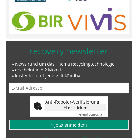
recovery newsletter
» News rund um das Thema Recyclingtechnologie
» erscheint alle 2 Monate
» kostenlos und jederzeit kündbar
Anti-Roboter-Verifizierung
Hier klicken
Friendly
Captcha ⇗
» Jetzt anmelden!