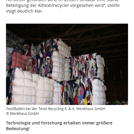
Beteiligung der Alttextilrecycler vorgesehen wird“, stellte
Voigt deutlich klar.
Textilballen bei der Textil-Recycling K. & A. Wenkhaus GmbH
© Wenkhaus GmbH
Technologie und Forschung erhalten immer größere
Bedeutung!