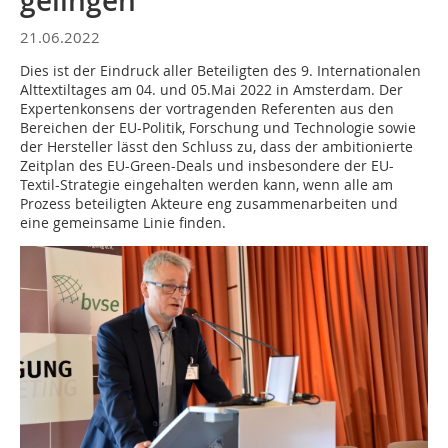
gelingen
21.06.2022
Dies ist der Eindruck aller Beteiligten des 9. Internationalen
Alttextiltages am 04. und 05.Mai 2022 in Amsterdam. Der
Expertenkonsens der vortragenden Referenten aus den
Bereichen der EU-Politik, Forschung und Technologie sowie
der Hersteller lässt den Schluss zu, dass der ambitionierte
Zeitplan des EU-Green-Deals und insbesondere der EU-
Textil-Strategie eingehalten werden kann, wenn alle am
Prozess beteiligten Akteure eng zusammenarbeiten und
eine gemeinsame Linie finden.