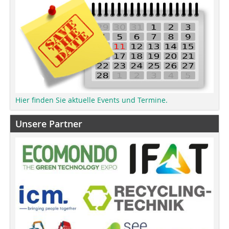
Hier finden Sie aktuelle Events und Termine.
Unsere Partner