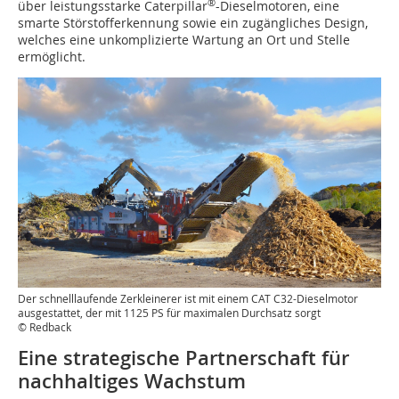
®
über leistungsstarke Caterpillar
-Dieselmotoren, eine
smarte Störstofferkennung sowie ein zugängliches Design,
welches eine unkomplizierte Wartung an Ort und Stelle
ermöglicht.
Der schnelllaufende Zerkleinerer ist mit einem CAT C32-Dieselmotor
ausgestattet, der mit 1125 PS für maximalen Durchsatz sorgt
© Redback
Eine strategische Partnerschaft für
nachhaltiges Wachstum