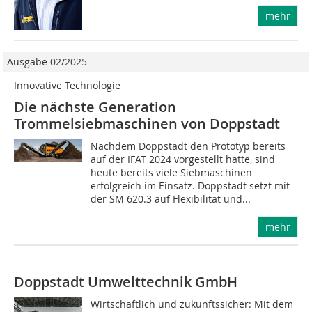
mehr
Ausgabe 02/2025
Innovative Technologie
Die nächste Generation
Trommelsiebmaschinen von Doppstadt
Nachdem Doppstadt den Prototyp bereits
auf der IFAT 2024 vorgestellt hatte, sind
heute bereits viele Siebmaschinen
erfolgreich im Einsatz. Doppstadt setzt mit
der SM 620.3 auf Flexibilität und...
mehr
Doppstadt Umwelttechnik GmbH
Wirtschaftlich und zukunftssicher: Mit dem