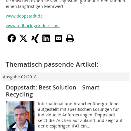
technischen Expertise von Doppstadt garantiert den Kunden
einen langfristigen Mehrwert.
www.doppstadt.de
www.redback-grinders.com
Thematisch passende Artikel:
Ausgabe 02/2018
Doppstadt: Best Solution – Smart
Recycling
International und branchenübergreifend
aufgestellt mit spezifischen Lösungen für
individuelle Anforderungen: Doppstadt
setzt die Zeichen auf Zukunft und zeigt auf
der diesjährigen IFAT ein...