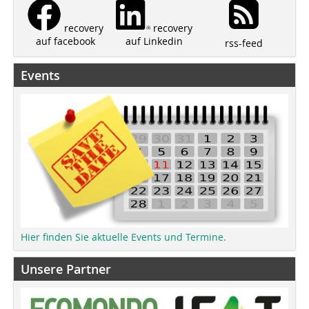
recovery
recovery
auf Linkedin
auf facebook
rss-feed
Events
Hier finden Sie aktuelle Events und Termine.
Unsere Partner