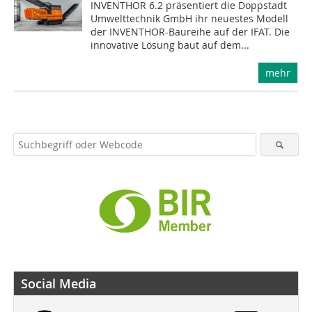
INVENTHOR 6.2 präsentiert die Doppstadt
Umwelttechnik GmbH ihr neuestes Modell
der INVENTHOR-Baureihe auf der IFAT. Die
innovative Lösung baut auf dem...
mehr
Social Media