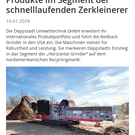
schnelllaufenden Zerkleinerer
16.01.2026
Die Doppstadt Umwelttechnik GmbH erweitert ihr
internationales Produktportfolio und führt die Redback
Grinder in den USA ein. Die Maschinen stehen für
Robustheit und Leistung. Sie markieren Doppstadts Einstieg
in das Segment der „Horizontal Grinder“ auf dem
nordamerikanischen Recyclingmarkt.