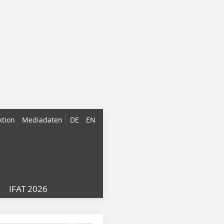
ktion
Mediadaten
DE
EN
IFAT 2026