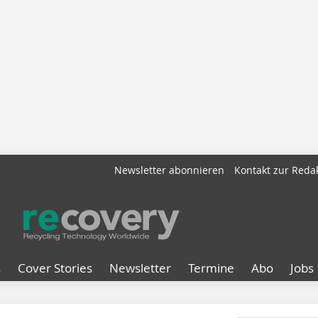
Newsletter abonnieren
Kontakt zur Reda
s
Cover Stories
Newsletter
Termine
Abo
Jobs