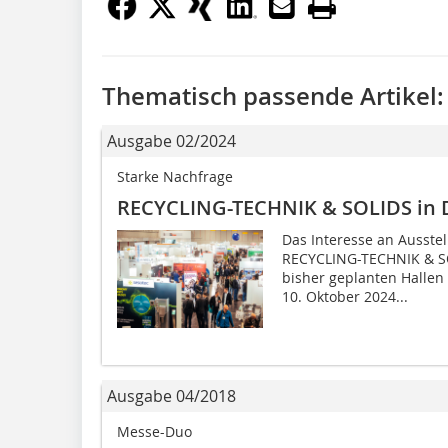
Thematisch passende Artikel:
Ausgabe 02/2024
Starke Nachfrage
RECYCLING-TECHNIK & SOLIDS in
Das Interesse an Ausste
RECYCLING-TECHNIK & SOL
bisher geplanten Hallen
10. Oktober 2024...
Ausgabe 04/2018
Messe-Duo