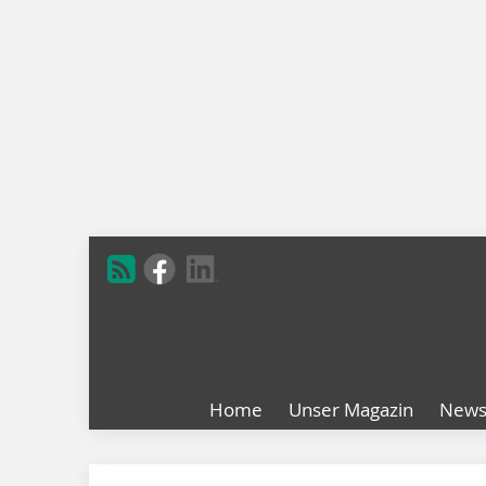
Home
Unser Magazin
New