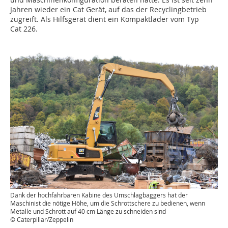
Jahren wieder ein Cat Gerät, auf das der Recyclingbetrieb
zugreift. Als Hilfsgerät dient ein Kompaktlader vom Typ
Cat 226.
Dank der hochfahrbaren Kabine des Umschlagbaggers hat der
Maschinist die nötige Höhe, um die Schrottschere zu bedienen, wenn
Metalle und Schrott auf 40 cm Länge zu schneiden sind
© Caterpillar/Zeppelin