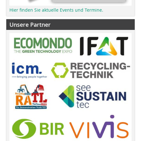
Hier finden Sie aktuelle Events und Termine.
Unsere Partner