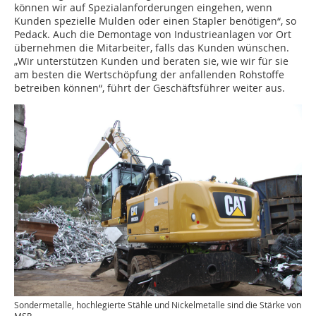
können wir auf Spezialanforderungen eingehen, wenn
Kunden spezielle Mulden oder einen Stapler benötigen“, so
Pedack. Auch die Demontage von Industrieanlagen vor Ort
übernehmen die Mitarbeiter, falls das Kunden wünschen.
„Wir unterstützen Kunden und beraten sie, wie wir für sie
am besten die Wertschöpfung der anfallenden Rohstoffe
betreiben können“, führt der Geschäftsführer weiter aus.
Sondermetalle, hochlegierte Stähle und Nickelmetalle sind die Stärke von