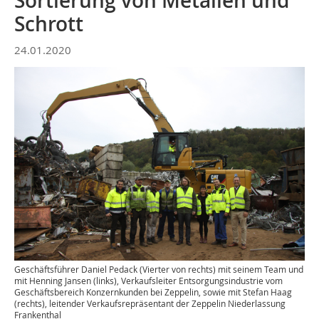
Sortierung von Metallen und
Schrott
24.01.2020
Geschäftsführer Daniel Pedack (Vierter von rechts) mit seinem Team und
mit Henning Jansen (links), Verkaufsleiter Entsorgungsindustrie vom
Geschäftsbereich Konzernkunden bei Zeppelin, sowie mit Stefan Haag
(rechts), leitender Verkaufsrepräsentant der Zeppelin Niederlassung
Frankenthal