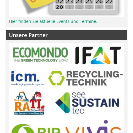
Hier finden Sie aktuelle Events und Termine.
Unsere Partner