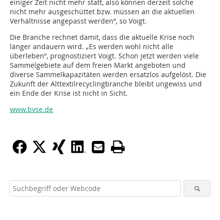
einiger Zeit nicht mehr statt, also können derzeit solche
nicht mehr ausgeschüttet bzw. müssen an die aktuellen
Verhältnisse angepasst werden“, so Voigt.
Die Branche rechnet damit, dass die aktuelle Krise noch
länger andauern wird. „Es werden wohl nicht alle
überleben“, prognostiziert Voigt. Schon jetzt werden viele
Sammelgebiete auf dem freien Markt angeboten und
diverse Sammelkapazitäten werden ersatzlos aufgelöst. Die
Zukunft der Alttextilrecyclingbranche bleibt ungewiss und
ein Ende der Krise ist nicht in Sicht.
www.bvse.de