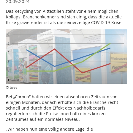
20.09.2024
Das Recycling von Alttextilien steht vor einem möglichen
Kollaps. Branchenkenner sind sich einig, dass die aktuelle
Krise gravierender ist als die seinerzeitige COVID-19-Krise.
© bvse
Bei „Corona“ hatten wir einen absehbaren Zeitraum von
einigen Monaten, danach erholte sich die Branche recht
schnell und durch den Effekt des Nachholbedarfs
regulierten sich die Preise innerhalb eines kurzen
Zeitraumes auf ein normales Niveau.
„Wir haben nun eine völlig andere Lage, die