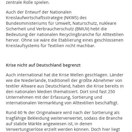
zentrale Rolle spielen.
Auch der Entwurf der Nationalen
Kreislaufwirtschaftsstrategie (NKWS) des
Bundesministeriums für Umwelt, Naturschutz, nukleare
Sicherheit und Verbraucherschutz (BMUV) hebt die
Bedeutung der nationalen Recyclingbranche für Alttextilien
hervor. Ohne sie wäre die Etablierung eines geschlossenen
Kreislaufsystems für Textilien nicht machbar.
Krise nicht auf Deutschland begrenzt
Auch international hat die Krise Wellen geschlagen. Länder
wie die Niederlande, traditionell der größte Abnehmer von
textiler Altware aus Deutschland, haben die Krise bereits in
den nationalen Medien thematisiert. Dort sind fast 250
Unternehmen mit der Erfassung, Sortierung und
internationalen Vermarktung von Alttextilien beschäftigt.
Rund 60 % der Originalware wird nach der Sortierung als
tragfähige Bekleidung weiterverwertet, sodass die Branche
auf stabile Märkte angewiesen ist, in denen
Verwertungserlöse erzielt werden können. Doch hier liegt