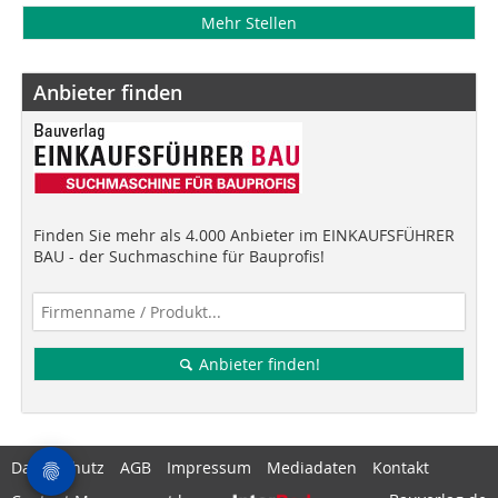
Mehr Stellen
Anbieter finden
Finden Sie mehr als 4.000 Anbieter im EINKAUFSFÜHRER
BAU - der Suchmaschine für Bauprofis!
Anbieter finden!
Datenschutz
AGB
Impressum
Mediadaten
Kontakt