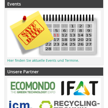
Events
Hier finden Sie aktuelle Events und Termine.
Unsere Partner