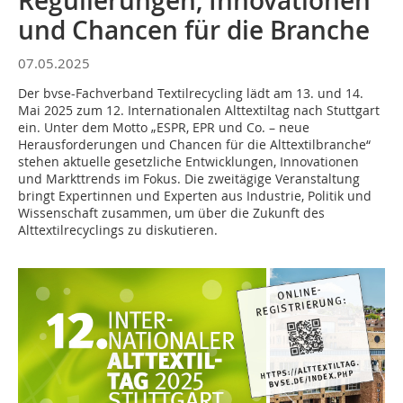
Regulierungen, Innovationen
und Chancen für die Branche
07.05.2025
Der bvse-Fachverband Textilrecycling lädt am 13. und 14.
Mai 2025 zum 12. Internationalen Alttextiltag nach Stuttgart
ein. Unter dem Motto „ESPR, EPR und Co. – neue
Herausforderungen und Chancen für die Alttextilbranche“
stehen aktuelle gesetzliche Entwicklungen, Innovationen
und Markttrends im Fokus. Die zweitägige Veranstaltung
bringt Expertinnen und Experten aus Industrie, Politik und
Wissenschaft zusammen, um über die Zukunft des
Alttextilrecyclings zu diskutieren.