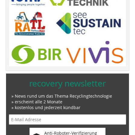
recovery newsletter
» News rund um das Thema Recyclingtechnologie
» erscheint alle 2 Monate
» kostenlos und jederzeit kündbar
Anti-Roboter-Verifizierung