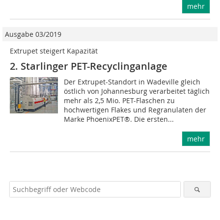
mehr
Ausgabe 03/2019
Extrupet steigert Kapazität
2. Starlinger PET-Recyclinganlage
Der Extrupet-Standort in Wadeville gleich
östlich von Johannesburg verarbeitet täglich
mehr als 2,5 Mio. PET-Flaschen zu
hochwertigen Flakes und Regranulaten der
Marke PhoenixPET®. Die ersten...
mehr