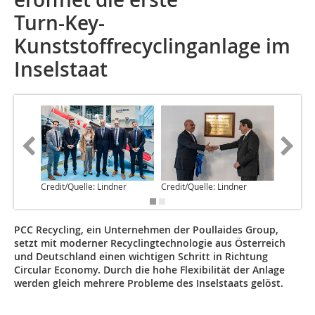
Turn-Key-
Kunststoffrecyclinganlage im
Inselstaat
Credit/Quelle: Lindner
Credit/Quelle: Lindner
Credit/Q
PCC Recycling, ein Unternehmen der Poullaides Group,
setzt mit moderner Recyclingtechnologie aus Österreich
und Deutschland einen wichtigen Schritt in Richtung
Circular Economy. Durch die hohe Flexibilität der Anlage
werden gleich mehrere Probleme des Inselstaats gelöst.