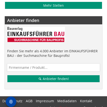
Mehr Stellen
Anbieter finden
Finden Sie mehr als 4.000 Anbieter im EINKAUFSFÜHRER
BAU - der Suchmaschine für Bauprofis!
Anbieter finden!
Datenschutz
AGB
Impressum
Mediadaten
Kontakt