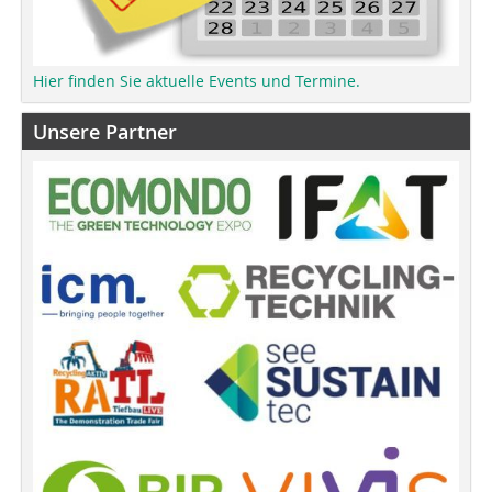
Hier finden Sie aktuelle Events und Termine.
Unsere Partner