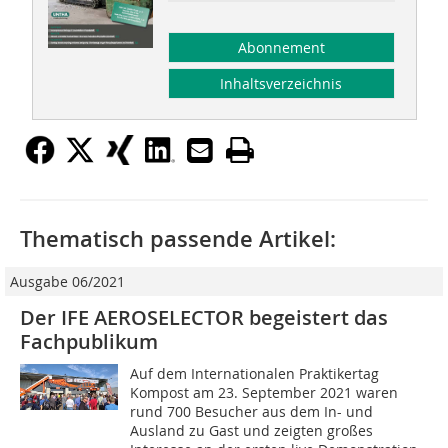
Abonnement
Inhaltsverzeichnis
Thematisch passende Artikel:
Ausgabe 06/2021
Der IFE AEROSELECTOR begeistert das
Fachpublikum
Auf dem Internationalen Praktikertag
Kompost am 23. September 2021 waren
rund 700 Besucher aus dem In- und
Ausland zu Gast und zeigten großes