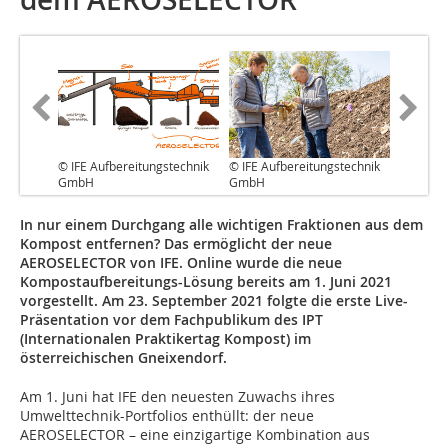
© IFE Aufbereitungstechnik
© IFE Aufbereitungstechnik
GmbH
GmbH
In nur einem Durchgang alle wichtigen Fraktionen aus dem
Kompost entfernen? Das ermöglicht der neue
AEROSELECTOR von IFE. Online wurde die neue
Kompostaufbereitungs-Lösung bereits am 1. Juni 2021
vorgestellt. Am 23. September 2021 folgte die erste Live-
Präsentation vor dem Fachpublikum des IPT
(Internationalen Praktikertag Kompost) im
österreichischen Gneixendorf.
Am 1. Juni hat IFE den neuesten Zuwachs ihres
Umwelttechnik-Portfolios enthüllt: der neue
AEROSELECTOR – eine einzigartige Kombination aus