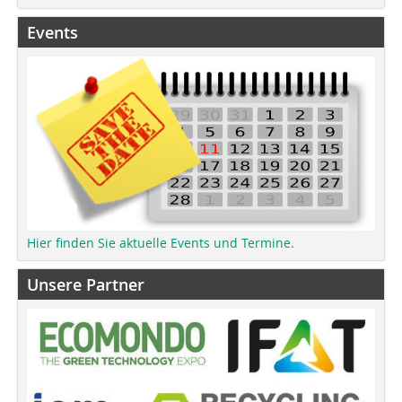
Events
Hier finden Sie aktuelle Events und Termine.
Unsere Partner