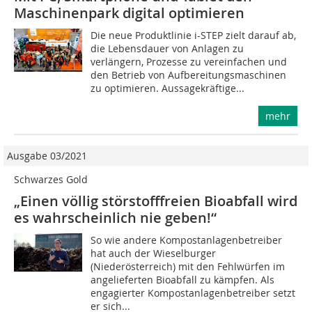
Maschinenpark digital optimieren
Die neue Produktlinie i-STEP zielt darauf ab,
die Lebensdauer von Anlagen zu
verlängern, Prozesse zu vereinfachen und
den Betrieb von Aufbereitungsmaschinen
zu optimieren. Aussagekräftige...
mehr
Ausgabe 03/2021
Schwarzes Gold
„Einen völlig störstofffreien Bioabfall wird
es wahrscheinlich nie geben!“
So wie andere Kompostanlagenbetreiber
hat auch der Wieselburger
(Niederösterreich) mit den Fehlwürfen im
angelieferten Bioabfall zu kämpfen. Als
engagierter Kompostanlagenbetreiber setzt
er sich...