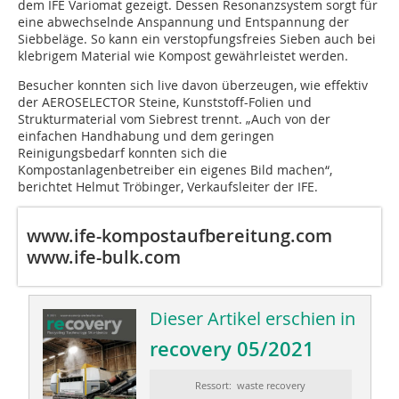
dem IFE Variomat gezeigt. Dessen Resonanzsystem sorgt für
eine abwechselnde Anspannung und Entspannung der
Siebbeläge. So kann ein verstopfungsfreies Sieben auch bei
klebrigem Material wie Kompost gewährleistet werden.
Besucher konnten sich live davon überzeugen, wie effektiv
der AEROSELECTOR Steine, Kunststoff-Folien und
Strukturmaterial vom Siebrest trennt. „Auch von der
einfachen Handhabung und dem geringen
Reinigungsbedarf konnten sich die
Kompostanlagenbetreiber ein eigenes Bild machen“,
berichtet Helmut Tröbinger, Verkaufsleiter der IFE.
www.ife-kompostaufbereitung.com
www.ife-bulk.com
Dieser Artikel erschien in
recovery 05/2021
Ressort: waste recovery