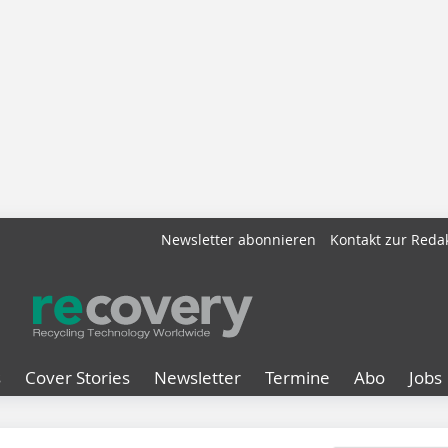
Newsletter abonnieren
Kontakt zur Reda
s
Cover Stories
Newsletter
Termine
Abo
Jobs