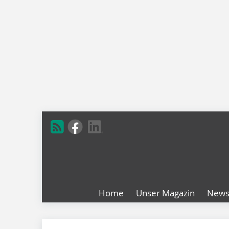
Home
Unser Magazin
New