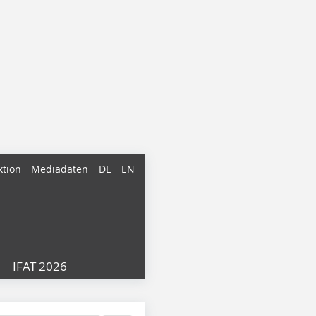
ktion
Mediadaten
DE
EN
IFAT 2026