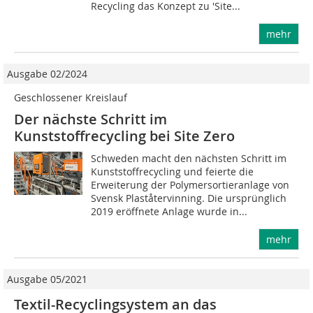
Recycling das Konzept zu 'Site...
mehr
Ausgabe 02/2024
Geschlossener Kreislauf
Der nächste Schritt im
Kunststoffrecycling bei Site Zero
Schweden macht den nächsten Schritt im
Kunststoffrecycling und feierte die
Erweiterung der Polymersortieranlage von
Svensk Plaståtervinning. Die ursprünglich
2019 eröffnete Anlage wurde in...
mehr
Ausgabe 05/2021
Textil-Recyclingsystem an das