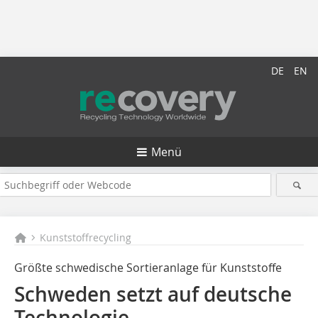
DE
EN
Menü
Kunststoffrecycling
Größte schwedische Sortieranlage für Kunststoffe
Schweden setzt auf deutsche
Technologie