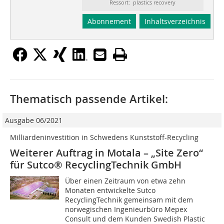
Ressort: plastics recovery
Abonnement
Inhaltsverzeichnis
Thematisch passende Artikel:
Ausgabe 06/2021
Milliardeninvestition in Schwedens Kunststoff-Recycling
Weiterer Auftrag in Motala – „Site Zero“
für Sutco® RecyclingTechnik GmbH
Über einen Zeitraum von etwa zehn
Monaten entwickelte Sutco
RecyclingTechnik gemeinsam mit dem
norwegischen Ingenieurbüro Mepex
Consult und dem Kunden Swedish Plastic