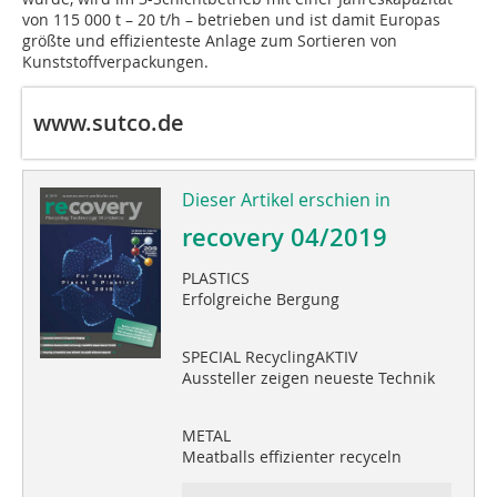
von 115 000 t – 20 t/h – betrieben und ist damit Europas
größte und effizienteste Anlage zum Sortieren von
Kunststoffverpackungen.
www.sutco.de
Dieser Artikel erschien in
recovery 04/2019
PLASTICS
Erfolgreiche Bergung
SPECIAL RecyclingAKTIV
Aussteller zeigen neueste Technik
METAL
Meatballs effizienter recyceln