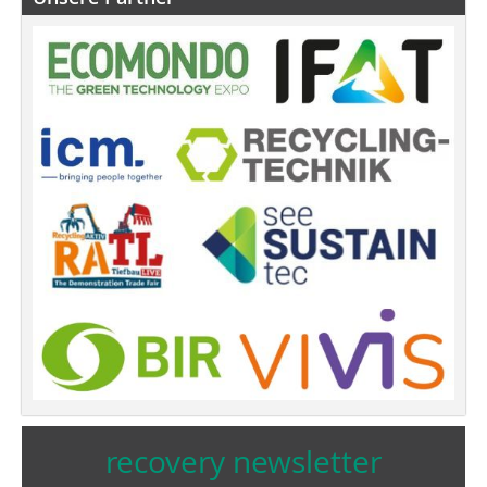
recovery newsletter