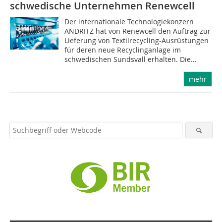
schwedische Unternehmen Renewcell
Der internationale Technologiekonzern
ANDRITZ hat von Renewcell den Auftrag zur
Lieferung von Textilrecycling-Ausrüstungen
für deren neue Recyclinganlage im
schwedischen Sundsvall erhalten. Die...
mehr