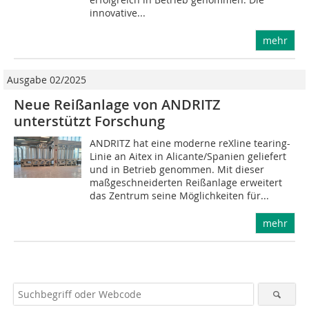
innovative...
mehr
Ausgabe 02/2025
Neue Reißanlage von ANDRITZ
unterstützt Forschung
ANDRITZ hat eine moderne reXline tearing-
Linie an Aitex in Alicante/Spanien geliefert
und in Betrieb genommen. Mit dieser
maßgeschneiderten Reißanlage erweitert
das Zentrum seine Möglichkeiten für...
mehr