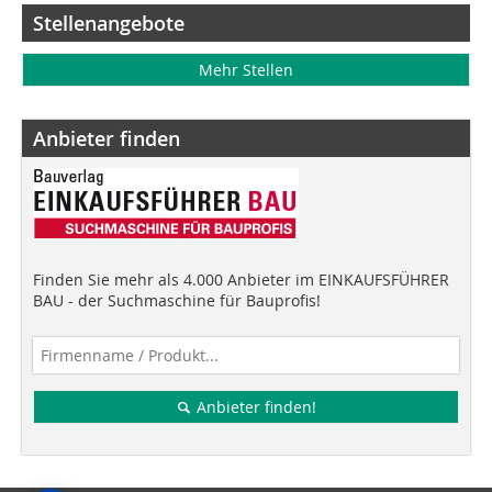
Stellenangebote
Mehr Stellen
Anbieter finden
Finden Sie mehr als 4.000 Anbieter im EINKAUFSFÜHRER
BAU - der Suchmaschine für Bauprofis!
Anbieter finden!