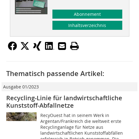
Abonnement
Inhaltsverzeichnis
Thematisch passende Artikel:
Ausgabe 01/2023
Recycling-Linie für landwirtschaftliche
Kunststoff-Abfallnetze
RecyOuest hat in seinem Werk in
Argentan/Frankreich die weltweit erste
Recyclinganlage für Netze aus
landwirtschaftlichen Kunststoffabfällen
erfolgreich in Betrieb genommen. Die