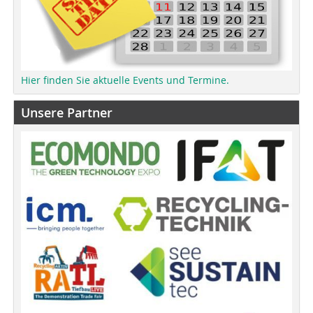
Hier finden Sie aktuelle Events und Termine.
Unsere Partner