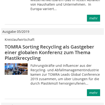
von Haushalten und Unternehmen. In
Europa variiert...
mehr
Ausgabe 05/2019
Kreislaufwirtschaft
TOMRA Sorting Recycling als Gastgeber
einer globalen Konferenz zum Thema
Plastikrecycling
Führungskräfte und Influencer aus der
Recycling- und Abfallmanagementindustrie
kamen zur TOMRA Leads Global Conference
2019 zusammen, um über Lösungen für die
durch Plastikmüll hervorgerufenen...
mehr