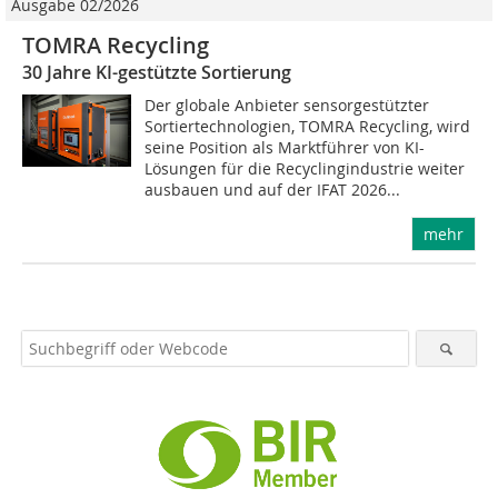
Ausgabe 02/2026
TOMRA Recycling
30 Jahre KI-gestützte Sortierung
Der globale Anbieter sensorgestützter
Sortiertechnologien, TOMRA Recycling, wird
seine Position als Marktführer von KI-
Lösungen für die Recyclingindustrie weiter
ausbauen und auf der IFAT 2026...
mehr