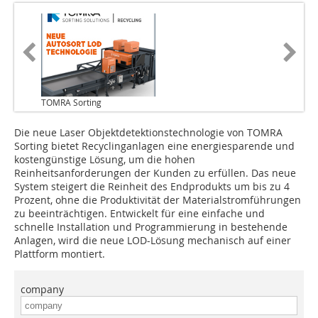
TOMRA Sorting
Die neue Laser Objektdetektionstechnologie von TOMRA
Sorting bietet Recyclinganlagen eine energiesparende und
kostengünstige Lösung, um die hohen
Reinheitsanforderungen der Kunden zu erfüllen. Das neue
System steigert die Reinheit des Endprodukts um bis zu 4
Prozent, ohne die Produktivität der Materialstromführungen
zu beeinträchtigen. Entwickelt für eine einfache und
schnelle Installation und Programmierung in bestehende
Anlagen, wird die neue LOD-Lösung mechanisch auf einer
Plattform montiert.