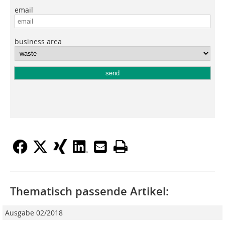
Thematisch passende Artikel:
Ausgabe 02/2018