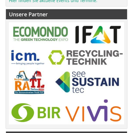
Hier finden Sie aktuelle Events und Termine.
Unsere Partner