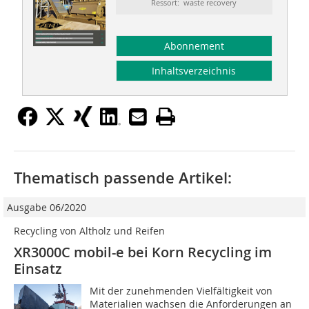
Ressort: waste recovery
Abonnement
Inhaltsverzeichnis
Thematisch passende Artikel:
Ausgabe 06/2020
Recycling von Altholz und Reifen
XR3000C mobil-e bei Korn Recycling im
Einsatz
Mit der zunehmenden Vielfältigkeit von
Materialien wachsen die Anforderungen an