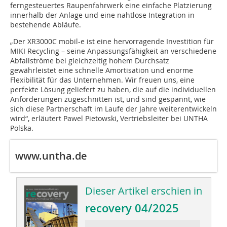
ferngesteuertes Raupenfahrwerk eine einfache Platzierung
innerhalb der Anlage und eine nahtlose Integration in
bestehende Abläufe.
„Der XR3000C mobil-e ist eine hervorragende Investition für
MIKI Recycling – seine Anpassungsfähigkeit an verschiedene
Abfallströme bei gleichzeitig hohem Durchsatz
gewährleistet eine schnelle Amortisation und enorme
Flexibilität für das Unternehmen. Wir freuen uns, eine
perfekte Lösung geliefert zu haben, die auf die individuellen
Anforderungen zugeschnitten ist, und sind gespannt, wie
sich diese Partnerschaft im Laufe der Jahre weiterentwickeln
wird“, erläutert Pawel Pietowski, Vertriebsleiter bei UNTHA
Polska.
www.untha.de
Dieser Artikel erschien in
recovery 04/2025