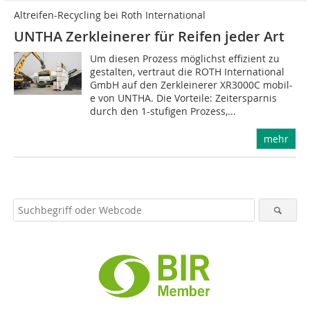
Altreifen-Recycling bei Roth International
UNTHA Zerkleinerer für Reifen jeder Art
Um diesen Prozess möglichst effizient zu
gestalten, vertraut die ROTH International
GmbH auf den Zerkleinerer XR3000C mobil-
e von UNTHA. Die Vorteile: Zeitersparnis
durch den 1-stufigen Prozess,...
mehr