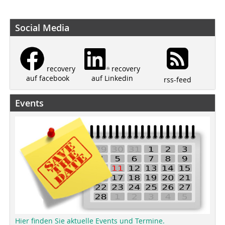
Social Media
recovery
recovery
auf Linkedin
auf facebook
rss-feed
Events
Hier finden Sie aktuelle Events und Termine.