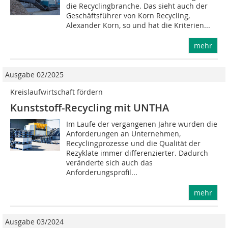
die Recyclingbranche. Das sieht auch der
Geschäftsführer von Korn Recycling,
Alexander Korn, so und hat die Kriterien...
mehr
Ausgabe 02/2025
Kreislaufwirtschaft fördern
Kunststoff-Recycling mit UNTHA
Im Laufe der vergangenen Jahre wurden die
Anforderungen an Unternehmen,
Recyclingprozesse und die Qualität der
Rezyklate immer differenzierter. Dadurch
veränderte sich auch das
Anforderungsprofil...
mehr
Ausgabe 03/2024