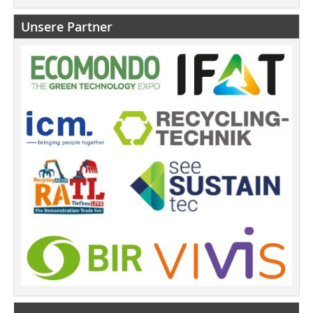
Unsere Partner