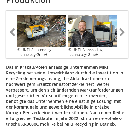
© UNTHA shredding
© UNTHA shredding
technology GmbH
technology GmbH
Das in Krakau/Polen ansässige Unternehmen MIKI
Recycling hat seine Umweltbilanz durch die Investition in
eine Zerkleinerungslösung, die Abfallfraktionen zu
hochwertigem Ersatzbrennstoff zerkleinert, weiter
verbessert. Um den sich ändernden Marktanforderungen
und gesetzlichen Vorschriften gerecht zu werden,
benötigte das Unternehmen eine einstufige Lösung, mit
der kommunale und gewerbliche Abfälle in präzise
Korngrößen zerkleinert werden können. Nach einer Reihe
erfolgreicher Testläufe im Jahr 2022 ist nun eine vollelek­
trische XR3000C mobil-e bei MIKI Recycling in Betrieb.