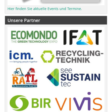
Hier finden Sie aktuelle Events und Termine.
Unsere Partner