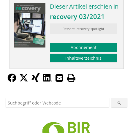
Dieser Artikel erschien in
recovery 03/2021
Ressort: recovery spotlight
Abonnement
Inhaltsverzeichnis