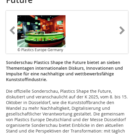
© Plastics Europe Germany
Sonderschau Plastics Shape the Future bietet an sieben
Thementagen internationalen Diskurs, Innovationen und
Impulse für eine nachhaltige und wettbewerbsfähige
Kunststoffindustrie.
Die offizielle Sonderschau, Plastics Shape the Future,
diskutiert und veranschaulicht auf der K 2025, vom 8. bis 15.
Oktober in Düsseldorf, wie die Kunststoffbranche den
Wandel zu mehr Nachhaltigkeit, Digitalisierung und
gesellschaftlicher Verantwortung gestaltet. Die gemeinsam
von Plastics Europe Deutschland und der Messe Düsseldorf
organisierte Sonderschau bietet Einblicke in den aktuellen
Stand und die Perspektiven der Transformation: mit täglich