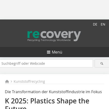
DE
EN
Menü
Kunststoffrecycling
Die Transformation der Kunststoffindustrie im Fokus
K 2025: Plastics Shape the
Future