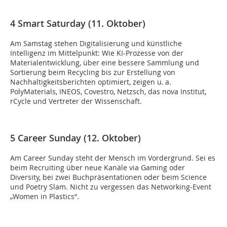
4 Smart Saturday (11. Oktober)
Am Samstag stehen Digitalisierung und künstliche
Intelligenz im Mittelpunkt: Wie KI-Prozesse von der
Materialentwicklung, über eine bessere Sammlung und
Sortierung beim Recycling bis zur Erstellung von
Nachhaltigkeitsberichten optimiert, zeigen u. a.
PolyMaterials, INEOS, Covestro, Netzsch, das nova Institut,
rCycle und Vertreter der Wissenschaft.
5 Career Sunday (12. Oktober)
Am Career Sunday steht der Mensch im Vordergrund. Sei es
beim Recruiting über neue Kanäle via Gaming oder
Diversity, bei zwei Buchpräsentationen oder beim Science
und Poetry Slam. Nicht zu vergessen das Networking-Event
„Women in Plastics“.