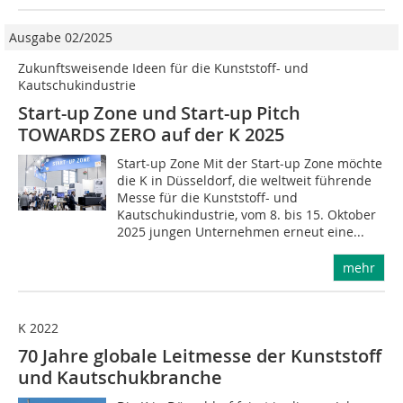
Ausgabe 02/2025
Zukunftsweisende Ideen für die Kunststoff- und
Kautschukindustrie
Start-up Zone und Start-up Pitch
TOWARDS ZERO auf der K 2025
Start-up Zone Mit der Start-up Zone möchte
die K in Düsseldorf, die weltweit führende
Messe für die Kunststoff- und
Kautschukindustrie, vom 8. bis 15. Oktober
2025 jungen Unternehmen erneut eine...
mehr
K 2022
70 Jahre globale Leitmesse der Kunststoff
und Kautschukbranche