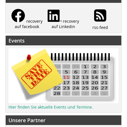
recovery
recovery
auf Linkedin
auf facebook
rss-feed
Events
Hier finden Sie aktuelle Events und Termine.
Unsere Partner