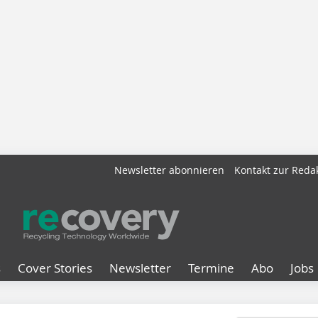
Newsletter abonnieren
Kontakt zur Reda
s
Cover Stories
Newsletter
Termine
Abo
Jobs