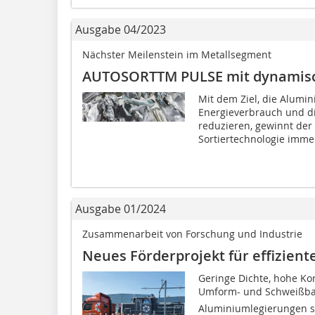
Ausgabe 04/2023
Nächster Meilenstein im Metallsegment
AUTOSORTTM PULSE mit dynamisch
Mit dem Ziel, die Alumi
Energieverbrauch und d
reduzieren, gewinnt der 
Sortiertechnologie immer
Ausgabe 01/2024
Zusammenarbeit von Forschung und Industrie
Neues Förderprojekt für effizien
Geringe Dichte, hohe Kor
Umform- und Schweißbar
Aluminiumlegierungen s