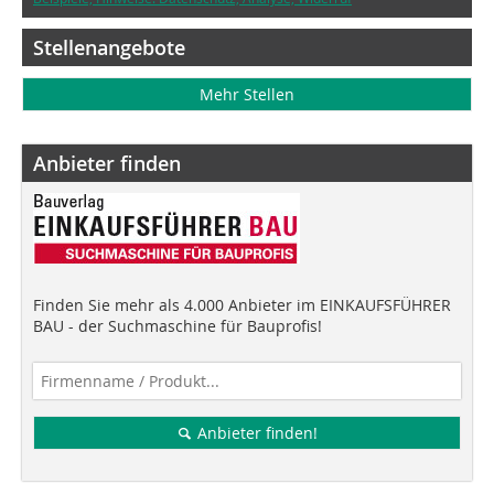
Stellenangebote
Mehr Stellen
Anbieter finden
Finden Sie mehr als 4.000 Anbieter im EINKAUFSFÜHRER
BAU - der Suchmaschine für Bauprofis!
Anbieter finden!