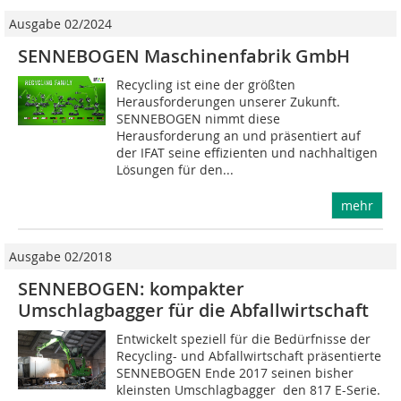
Ausgabe 02/2024
SENNEBOGEN Maschinenfabrik GmbH
Recycling ist eine der größten
Herausforderungen unserer Zukunft.
SENNEBOGEN nimmt diese
Herausforderung an und präsentiert auf
der IFAT seine effizienten und nachhaltigen
Lösungen für den...
mehr
Ausgabe 02/2018
SENNEBOGEN: kompakter
Umschlagbagger für die Abfallwirtschaft
Entwickelt speziell für die Bedürfnisse der
Recycling- und Abfallwirtschaft präsentierte
SENNEBOGEN Ende 2017 seinen bisher
kleinsten Umschlagbagger  den 817 E-Serie.