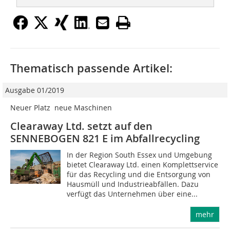
Thematisch passende Artikel:
Ausgabe 01/2019
Neuer Platz  neue Maschinen
Clearaway Ltd. setzt auf den
SENNEBOGEN 821 E im Abfallrecycling
In der Region South Essex und Umgebung
bietet Clearaway Ltd. einen Komplettservice
für das Recycling und die Entsorgung von
Hausmüll und Industrieabfällen. Dazu
verfügt das Unternehmen über eine...
mehr