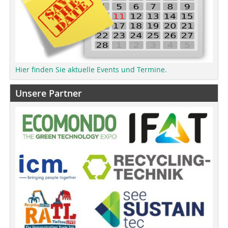
Hier finden Sie aktuelle Events und Termine.
Unsere Partner