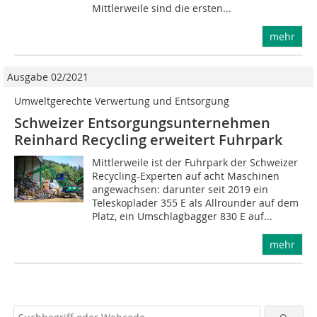
Mittlerweile sind die ersten...
mehr
Ausgabe 02/2021
Umweltgerechte Verwertung und Entsorgung
Schweizer Entsorgungsunternehmen
Reinhard Recycling erweitert Fuhrpark
Mittlerweile ist der Fuhrpark der Schweizer
Recycling-Experten auf acht Maschinen
angewachsen: darunter seit 2019 ein
Teleskoplader 355 E als Allrounder auf dem
Platz, ein Umschlagbagger 830 E auf...
mehr