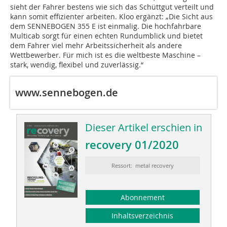
sieht der Fahrer bestens wie sich das Schüttgut verteilt und
kann somit effizienter arbeiten. Kloo ergänzt: „Die Sicht aus
dem SENNEBOGEN 355 E ist einmalig. Die hochfahrbare
Multicab sorgt für einen echten Rundumblick und bietet
dem Fahrer viel mehr Arbeitssicherheit als andere
Wettbewerber. Für mich ist es die weltbeste Maschine –
stark, wendig, flexibel und zuverlässig.“
www.sennebogen.de
Dieser Artikel erschien in
recovery 01/2020
Ressort: metal recovery
Abonnement
Inhaltsverzeichnis