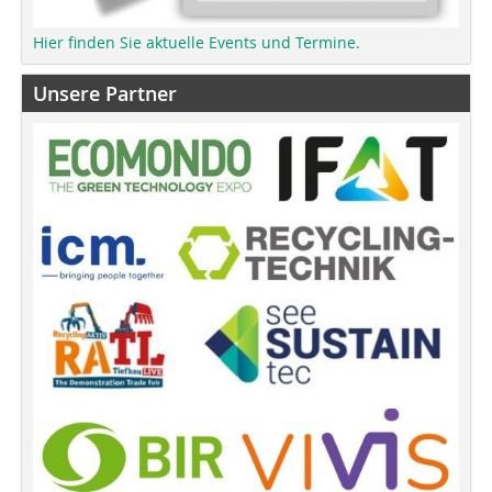
Hier finden Sie aktuelle Events und Termine.
Unsere Partner