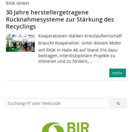
RIGK GmbH
30 Jahre herstellergetragene
Rücknahmesysteme zur Stärkung des
Recyclings
Kooperationen stärken Kreislaufwirtschaft
braucht Kooperation  unter diesem Motto
will RIGK in Halle A6 auf Stand 316 dazu
beitragen, interdisziplinäre Projekte zu
initiieren und zu fördern,...
mehr