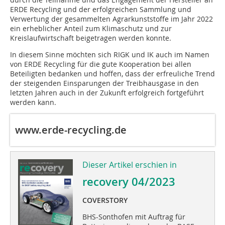
ERDE Recycling und der erfolgreichen Sammlung und
Verwertung der gesammelten Agrarkunststoffe im Jahr 2022
ein erheblicher Anteil zum Klimaschutz und zur
Kreislaufwirtschaft beigetragen werden konnte.
In diesem Sinne möchten sich RIGK und IK auch im Namen
von ERDE Recycling für die gute Kooperation bei allen
Beteiligten bedanken und hoffen, dass der erfreuliche Trend
der steigenden Einsparungen der Treibhausgase in den
letzten Jahren auch in der Zukunft erfolgreich fortgeführt
werden kann.
www.erde-recycling.de
Dieser Artikel erschien in
recovery 04/2023
COVERSTORY
BHS-Sonthofen mit Auftrag für