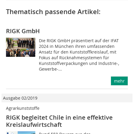
Thematisch passende Artikel:
RIGK GmbH
Die RIGK GmbH präsentiert auf der IFAT
2024 in München ihren umfassenden
Ansatz für den Kunststoffkreislauf, mit
Fokus auf Rücknahmesystemen für
Kunststoffverpackungen und Industrie-,
Gewerbe-...
mehr
Ausgabe 02/2019
Agrarkunststoffe
RIGK begleitet Chile in eine effektive
Kreislaufwirtschaft