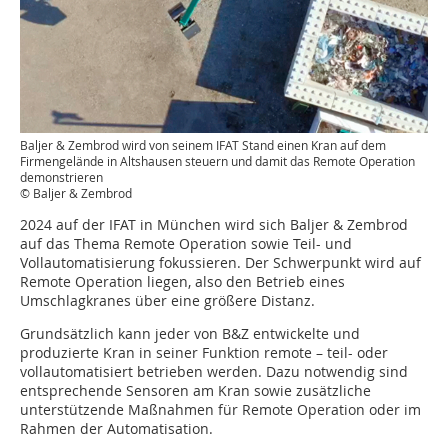
Baljer & Zembrod wird von seinem IFAT Stand einen Kran auf dem
Firmengelände in Altshausen steuern und damit das Remote Operation
demonstrieren
© Baljer & Zembrod
2024 auf der IFAT in München wird sich Baljer & Zembrod
auf das Thema Remote Operation sowie Teil- und
Vollautomatisierung fokussieren. Der Schwerpunkt wird auf
Remote Operation liegen, also den Betrieb eines
Umschlagkranes über eine größere Distanz.
Grundsätzlich kann jeder von B&Z entwickelte und
produzierte Kran in seiner Funktion remote – teil- oder
vollautomatisiert betrieben werden. Dazu notwendig sind
entsprechende Sensoren am Kran sowie zusätzliche
unterstützende Maßnahmen für Remote Operation oder im
Rahmen der Automatisation.