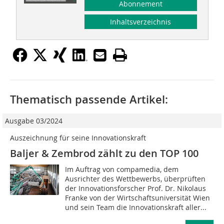
Abonnement
Inhaltsverzeichnis
Thematisch passende Artikel:
Ausgabe 03/2024
Auszeichnung für seine Innovationskraft
Baljer & Zembrod zählt zu den TOP 100
Im Auftrag von compamedia, dem
Ausrichter des Wettbewerbs, überprüften
der Innovationsforscher Prof. Dr. Nikolaus
Franke von der Wirtschaftsuniversität Wien
und sein Team die Innovationskraft aller...