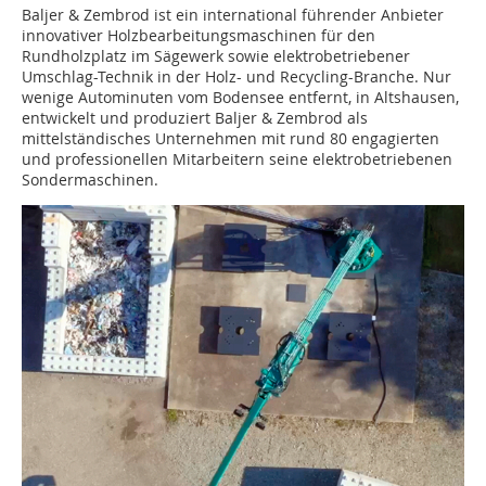
Baljer & Zembrod ist ein international führender Anbieter
innovativer Holzbearbeitungsmaschinen für den
Rundholzplatz im Sägewerk sowie elektrobetriebener
Umschlag-Technik in der Holz- und Recycling-Branche. Nur
wenige Autominuten vom Bodensee entfernt, in Altshausen,
entwickelt und produziert Baljer & Zembrod als
mittelständisches Unternehmen mit rund 80 engagierten
und professionellen Mitarbeitern seine elektrobetriebenen
Sondermaschinen.