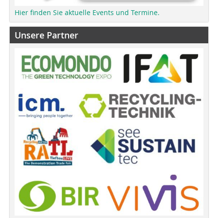
Hier finden Sie aktuelle Events und Termine.
Unsere Partner