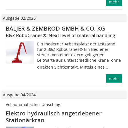
mehr
Ausgabe 02/2026
BALJER & ZEMBROD GMBH & CO. KG
B&Z RoboCranes®: Next level of material handling
Ein moderner Arbeitsplatz: der Leitstand
für 2 B&Z RoboCranes® Ein Bediener
steuert von einer extern gelegenen
Leitwarte aus unterschiedliche Krane  ohne
direkten Sichtkontakt. Mittels eines...
mehr
Ausgabe 04/2024
Vollautomatischer Umschlag
Elektro-hydraulisch angetriebener
Stationärkran