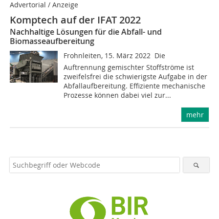
Advertorial / Anzeige
Komptech auf der IFAT 2022
Nachhaltige Lösungen für die Abfall- und
Biomasseaufbereitung
Frohnleiten, 15. März 2022  Die
Auftrennung gemischter Stoffströme ist
zweifelsfrei die schwierigste Aufgabe in der
Abfallaufbereitung. Effiziente mechanische
Prozesse können dabei viel zur...
mehr