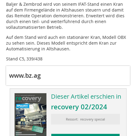
Baljer & Zembrod wird von seinem IFAT-Stand einen Kran
auf dem Firmengelände in Altshausen steuern und damit
das Remote Operation demonstrieren. Erweitert wird dies
durch einen teil- und weiterführend durch einen
vollautomatisierten Betrieb.
Auf dem Stand wird auch ein stationärer Kran, Modell OBX
zu sehen sein. Dieses Modell entspricht dem Kran zur
Automatisierung in Altshausen.
Stand C5, 339/438
www.bz.ag
Dieser Artikel erschien in
recovery 02/2024
Ressort: recovery special