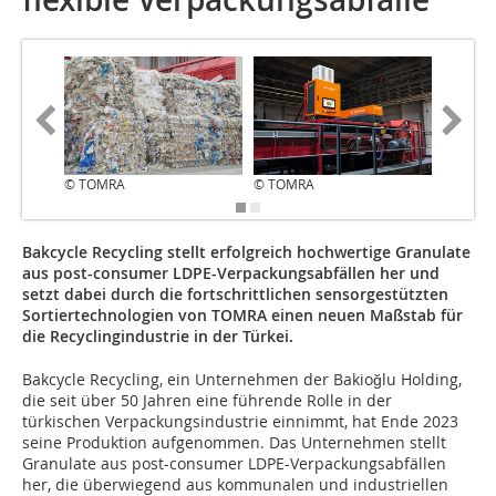
© TOMRA
© TOMRA
© TOMR
Bakcycle Recycling stellt erfolgreich hochwertige Granulate
aus post-consumer LDPE-Verpackungsabfällen her und
setzt dabei durch die fortschrittlichen sensorgestützten
Sortiertechnologien von TOMRA einen neuen Maßstab für
die Recyclingindustrie in der Türkei.
Bakcycle Recycling, ein Unternehmen der Bakioğlu Holding,
die seit über 50 Jahren eine führende Rolle in der
türkischen Verpackungsindustrie einnimmt, hat Ende 2023
seine Produktion aufgenommen. Das Unternehmen stellt
Granulate aus post-consumer LDPE-Verpackungsabfällen
her, die überwiegend aus kommunalen und industriellen