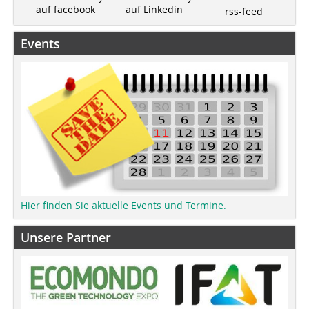
auf Linkedin
auf facebook
rss-feed
Events
Hier finden Sie aktuelle Events und Termine.
Unsere Partner