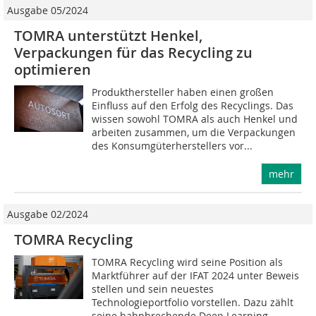
Ausgabe 05/2024
TOMRA unterstützt Henkel,
Verpackungen für das Recycling zu
optimieren
Produkthersteller haben einen großen
Einfluss auf den Erfolg des Recyclings. Das
wissen sowohl TOMRA als auch Henkel und
arbeiten zusammen, um die Verpackungen
des Konsumgüterherstellers vor...
mehr
Ausgabe 02/2024
TOMRA Recycling
TOMRA Recycling wird seine Position als
Marktführer auf der IFAT 2024 unter Beweis
stellen und sein neuestes
Technologieportfolio vorstellen. Dazu zählt
seine bahnbrechende Deep Learning-