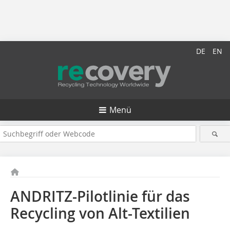
DE
EN
Menü
ANDRITZ-Pilotlinie für das
Recycling von Alt-Textilien