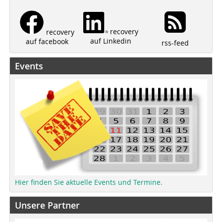
recovery
recovery
auf Linkedin
auf facebook
rss-feed
Events
Hier finden Sie aktuelle Events und Termine.
Unsere Partner