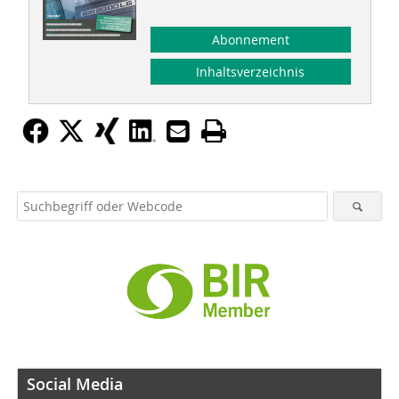
Abonnement
Inhaltsverzeichnis
Social Media