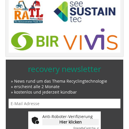
recovery newsletter
» News rund um das Thema Recyclingtechnologie
» erscheint alle 2 Monate
» kostenlos und jederzeit kündbar
Anti-Roboter-Verifizierung
Hier klicken
Friendly
Captcha ⇗