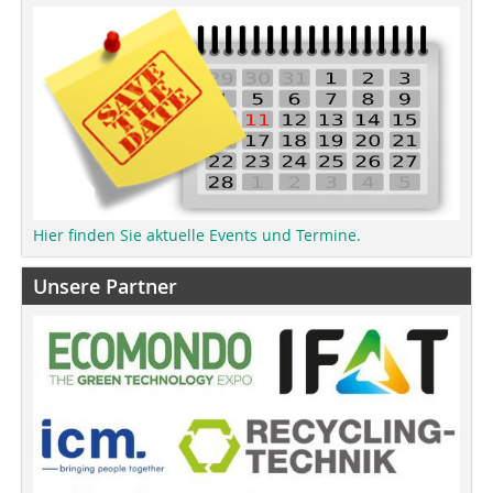
Hier finden Sie aktuelle Events und Termine.
Unsere Partner