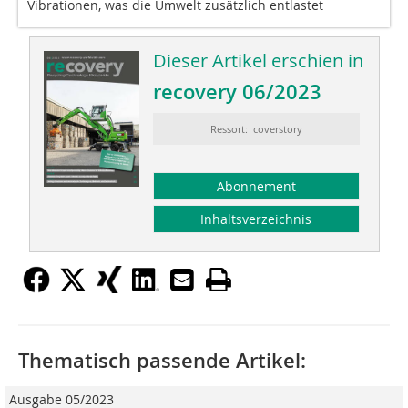
Vibrationen, was die Umwelt zusätzlich entlastet
Dieser Artikel erschien in
recovery 06/2023
Ressort: coverstory
Abonnement
Inhaltsverzeichnis
Thematisch passende Artikel:
Ausgabe 05/2023