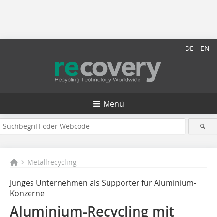
DE
EN
Menü
Metallrecycling
Junges Unternehmen als Supporter für Aluminium-
Konzerne
Aluminium-Recycling mit