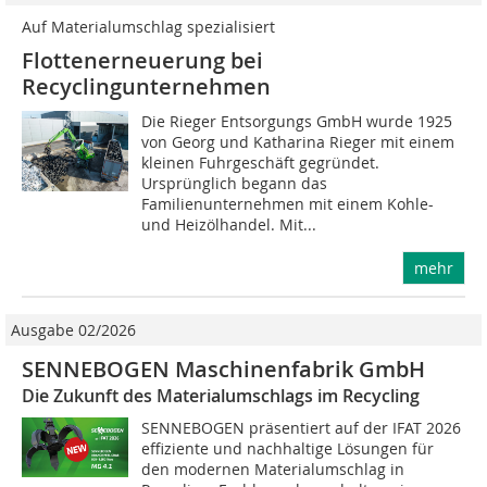
Auf Materialumschlag spezialisiert
Flottenerneuerung bei
Recyclingunternehmen
Die Rieger Entsorgungs GmbH wurde 1925
von Georg und Katharina Rieger mit einem
kleinen Fuhrgeschäft gegründet.
Ursprünglich begann das
Familienunternehmen mit einem Kohle-
und Heizölhandel. Mit...
mehr
Ausgabe 02/2026
SENNEBOGEN Maschinenfabrik GmbH
Die Zukunft des Materialumschlags im Recycling
SENNEBOGEN präsentiert auf der IFAT 2026
effiziente und nachhaltige Lösungen für
den modernen Materialumschlag in