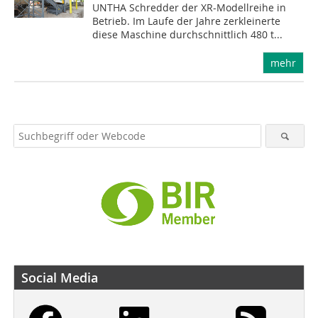
UNTHA Schredder der XR-Modellreihe in
Betrieb. Im Laufe der Jahre zerkleinerte
diese Maschine durchschnittlich 480 t...
mehr
Social Media