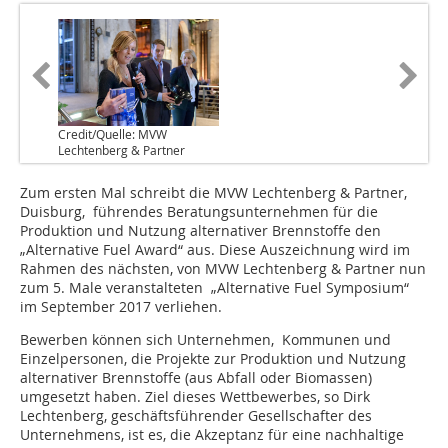
Credit/Quelle: MVW
Lechtenberg & Partner
Zum ersten Mal schreibt die MVW Lechtenberg & Partner,
Duisburg, führendes Beratungsunternehmen für die
Produktion und Nutzung alternativer Brennstoffe den
„Alternative Fuel Award“ aus. Diese Auszeichnung wird im
Rahmen des nächsten, von MVW Lechtenberg & Partner nun
zum 5. Male veranstalteten „Alternative Fuel Symposium“
im September 2017 verliehen.
Bewerben können sich Unternehmen, Kommunen und
Einzelpersonen, die Projekte zur Produktion und Nutzung
alternativer Brennstoffe (aus Abfall oder Biomassen)
umgesetzt haben. Ziel dieses Wettbewerbes, so Dirk
Lechtenberg, geschäftsführender Gesellschafter des
Unternehmens, ist es, die Akzeptanz für eine nachhaltige