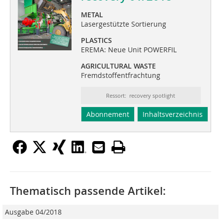
METAL
Lasergestützte Sortierung
PLASTICS
EREMA: Neue Unit POWERFIL
AGRICULTURAL WASTE
Fremdstoffentfrachtung
Ressort: recovery spotlight
Abonnement
Inhaltsverzeichnis
Thematisch passende Artikel:
Ausgabe 04/2018