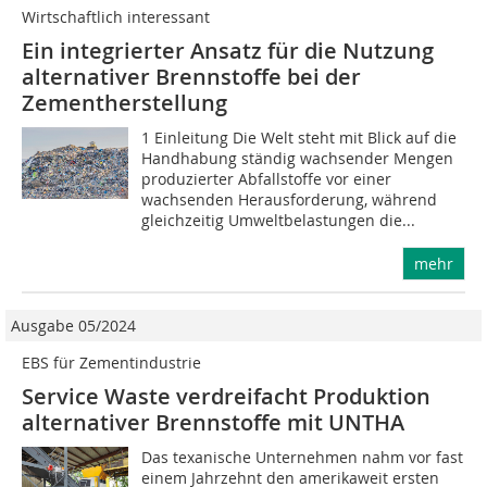
Wirtschaftlich interessant
Ein integrierter Ansatz für die Nutzung
alternativer Brennstoffe bei der
Zementherstellung
1 Einleitung Die Welt steht mit Blick auf die
Handhabung ständig wachsender Mengen
produzierter Abfallstoffe vor einer
wachsenden Herausforderung, während
gleichzeitig Umweltbelastungen die...
mehr
Ausgabe 05/2024
EBS für Zementindustrie
Service Waste verdreifacht Produktion
alternativer Brennstoffe mit UNTHA
Das texanische Unternehmen nahm vor fast
einem Jahrzehnt den amerikaweit ersten