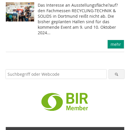
Das Interesse an Ausstellungsfläche?auf?
den Fachmessen RECYCLING-TECHNIK &
SOLIDS in Dortmund reißt nicht ab. Die
bisher geplanten Hallen sind für das
kommende Event am 9. und 10. Oktober
2024...
mehr