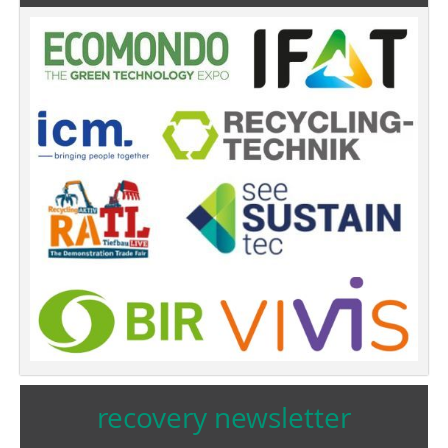
recovery newsletter