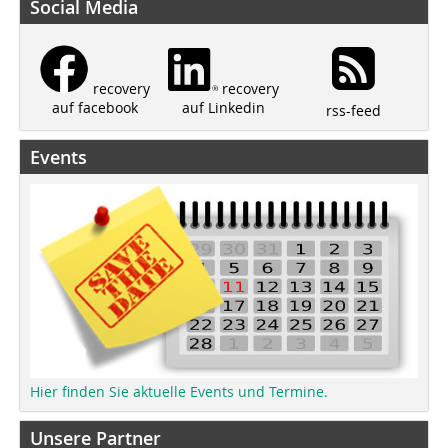
Social Media
recovery
recovery
auf Linkedin
auf facebook
rss-feed
Events
Hier finden Sie aktuelle Events und Termine.
Unsere Partner