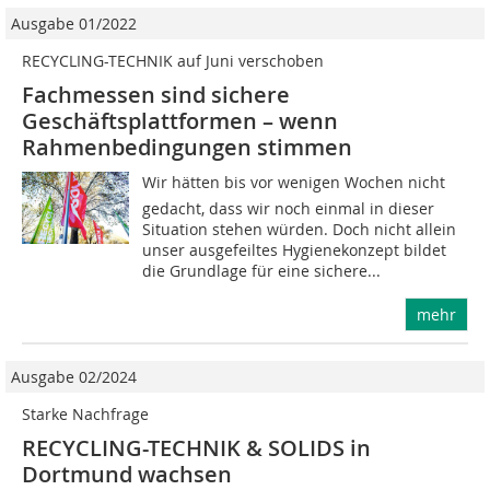
Ausgabe 01/2022
RECYCLING-TECHNIK auf Juni verschoben
Fachmessen sind sichere
Geschäftsplattformen – wenn
Rahmenbedingungen stimmen
Wir hätten bis vor wenigen Wochen nicht
gedacht, dass wir noch einmal in dieser
Situation stehen würden. Doch nicht allein
unser ausgefeiltes Hygienekonzept bildet
die Grundlage für eine sichere...
mehr
Ausgabe 02/2024
Starke Nachfrage
RECYCLING-TECHNIK & SOLIDS in
Dortmund wachsen