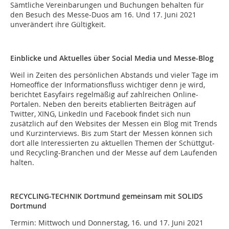
Sämtliche Vereinbarungen und Buchungen behalten für
den Besuch des Messe-Duos am 16. Und 17. Juni 2021
unverändert ihre Gültigkeit.
Einblicke und Aktuelles über Social Media und Messe-Blog
Weil in Zeiten des persönlichen Abstands und vieler Tage im
Homeoffice der Informationsfluss wichtiger denn je wird,
berichtet Easyfairs regelmäßig auf zahlreichen Online-
Portalen. Neben den bereits etablierten Beiträgen auf
Twitter, XING, LinkedIn und Facebook findet sich nun
zusätzlich auf den Websites der Messen ein Blog mit Trends
und Kurzinterviews. Bis zum Start der Messen können sich
dort alle Interessierten zu aktuellen Themen der Schüttgut-
und Recycling-Branchen und der Messe auf dem Laufenden
halten.
RECYCLING-TECHNIK Dortmund gemeinsam mit SOLIDS
Dortmund
Termin: Mittwoch und Donnerstag, 16. und 17. Juni 2021