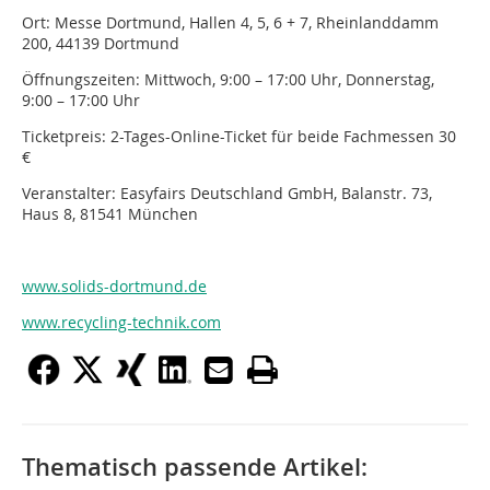
Ort: Messe Dortmund, Hallen 4, 5, 6 + 7, Rheinlanddamm
200, 44139 Dortmund
Öffnungszeiten: Mittwoch, 9:00 – 17:00 Uhr, Donnerstag,
9:00 – 17:00 Uhr
Ticketpreis: 2-Tages-Online-Ticket für beide Fachmessen 30
€
Veranstalter: Easyfairs Deutschland GmbH, Balanstr. 73,
Haus 8, 81541 München
www.solids-dortmund.de
www.recycling-technik.com
Thematisch passende Artikel: