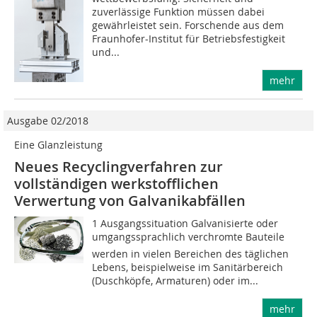
zuverlässige Funktion müssen dabei
gewährleistet sein. Forschende aus dem
Fraunhofer-Institut für Betriebsfestigkeit
und...
mehr
Ausgabe 02/2018
Eine Glanzleistung
Neues Recyclingverfahren zur
vollständigen werkstofflichen
Verwertung von Galvanikabfällen
1 Ausgangssituation Galvanisierte oder
umgangssprachlich verchromte Bauteile
werden in vielen Bereichen des täglichen
Lebens, beispielweise im Sanitärbereich
(Duschköpfe, Armaturen) oder im...
mehr