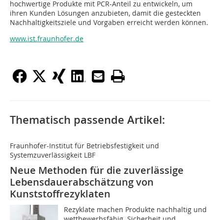
hochwertige Produkte mit PCR-Anteil zu entwickeln, um
ihren Kunden Lösungen anzubieten, damit die gesteckten
Nachhaltigkeitsziele und Vorgaben erreicht werden können.
www.ist.fraunhofer.de
Thematisch passende Artikel:
Fraunhofer-Institut für Betriebsfestigkeit und
Systemzuverlässigkeit LBF
Neue Methoden für die zuverlässige
Lebensdauerabschätzung von
Kunststoffrezyklaten
Rezyklate machen Produkte nachhaltig und
wettbewerbsfähig. Sicherheit und