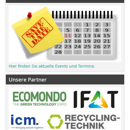
Hier finden Sie aktuelle Events und Termine.
Unsere Partner