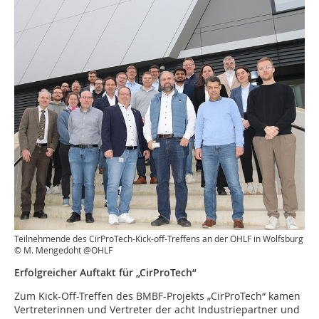
Teilnehmende des CirProTech-Kick-off-Treffens an der OHLF in Wolfsburg
© M. Mengedoht @OHLF
Erfolgreicher Auftakt für „CirProTech“
Zum Kick-Off-Treffen des BMBF-Projekts „CirProTech“ kamen
Vertreterinnen und Vertreter der acht Industriepartner und