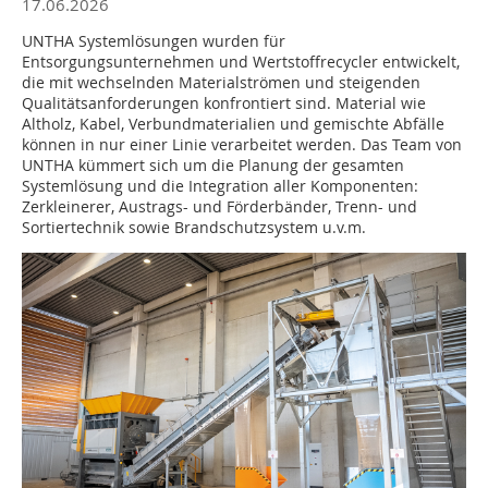
17.06.2026
UNTHA Systemlösungen wurden für
Entsorgungsunternehmen und Wertstoffrecycler entwickelt,
die mit wechselnden Materialströmen und steigenden
Qualitätsanforderungen konfrontiert sind. Material wie
Altholz, Kabel, Verbundmaterialien und gemischte Abfälle
können in nur einer Linie verarbeitet werden. Das Team von
UNTHA kümmert sich um die Planung der gesamten
Systemlösung und die Integration aller Komponenten:
Zerkleinerer, Austrags- und Förderbänder, Trenn- und
Sortiertechnik sowie Brandschutzsystem u.v.m.