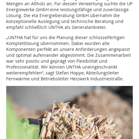
Mengen an Altholz an. Für dessen Verwertung suchte die UP
Energiewerke GmbH eine leistungsfähige und zuverlässige
Lösung. Die eta Energieberatung GmbH übernahm die
konzeptionelle Auslegung und technische Beratung und
empfahl schließlich UNTHA als Generalanbieter.
„UNTHA hat für uns die Planung dieser schlüsselfertigen
Komplettlösung übernommen. Dabei wurden alle
Komponenten perfekt an unsere Anforderungen angepasst
und optimal aufeinander abgestimmt. Die Zusammenarbeit
war sehr positiv und geprägt von Flexibilität und
Professionalität. Wir können UNTHA uneingeschränkt
weiterempfehlen“, sagt Stefan Hoppe, Abteilungsleiter
Fernwärme und Betriebsleiter Heizwerk Industriestraße.