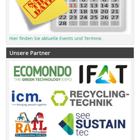
Hier finden Sie aktuelle Events und Termine.
Unsere Partner