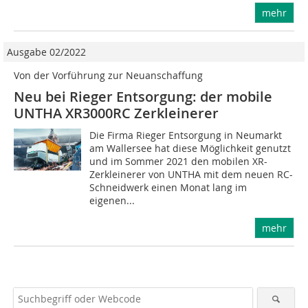
mehr
Ausgabe 02/2022
Von der Vorführung zur Neuanschaffung
Neu bei Rieger Entsorgung: der mobile
UNTHA XR3000RC Zerkleinerer
Die Firma Rieger Entsorgung in Neumarkt
am Wallersee hat diese Möglichkeit genutzt
und im Sommer 2021 den mobilen XR-
Zerkleinerer von UNTHA mit dem neuen RC-
Schneidwerk einen Monat lang im
eigenen...
mehr