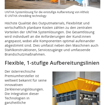
UNTHA Systemlösung für die einstufige Aufbereitung von Altholz
© UNTHA shredding technology
Höchste Qualität des Outputmaterials, Flexibilität und
wirtschaftlich planbare Kosten zählen zu den zentralen
Vorteilen der UNTHA Systemlösungen. Die Gesamtlösung
wird individuell an die Anforderungen der Kund:innen
angepasst, wobei alle Komponenten optimal aufeinander
abgestimmt sind. Dies umfasst neben den Maschinen auch
Stahlkonstruktionen, Servicezugänge und umfassende
Brandschutzmaßnahmen.
Flexible, 1-stufige Aufbereitungslinien
Der österreichische
Premiumhersteller ist
weltweit bekannt für seine
innovativen
Zerkleinerungslösungen.
Die Integration dieser
Technologien in
ganzheitliche