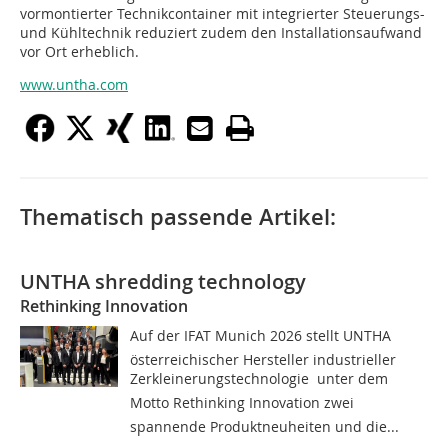
vormontierter Technikcontainer mit integrierter Steuerungs-
und Kühltechnik reduziert zudem den Installationsaufwand
vor Ort erheblich.
www.untha.com
Thematisch passende Artikel:
UNTHA shredding technology
Rethinking Innovation
Auf der IFAT Munich 2026 stellt UNTHA 
österreichischer Hersteller industrieller
Zerkleinerungstechnologie  unter dem
Motto Rethinking Innovation zwei
spannende Produktneuheiten und die...