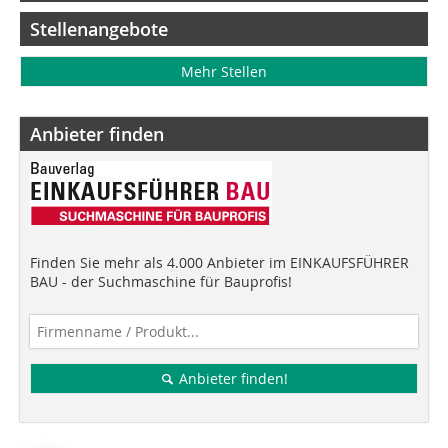
Stellenangebote
Mehr Stellen
Anbieter finden
Finden Sie mehr als 4.000 Anbieter im EINKAUFSFÜHRER
BAU - der Suchmaschine für Bauprofis!
Anbieter finden!