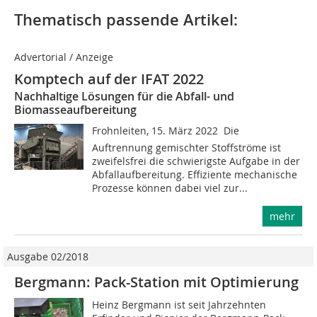
Thematisch passende Artikel:
Advertorial / Anzeige
Komptech auf der IFAT 2022
Nachhaltige Lösungen für die Abfall- und
Biomasseaufbereitung
Frohnleiten, 15. März 2022  Die
Auftrennung gemischter Stoffströme ist
zweifelsfrei die schwierigste Aufgabe in der
Abfallaufbereitung. Effiziente mechanische
Prozesse können dabei viel zur...
mehr
Ausgabe 02/2018
Bergmann: Pack-Station mit Optimierung
Heinz Bergmann ist seit Jahrzehnten