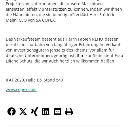
Projekte von Unternehmen, die unsere Maschinen
einsetzen, effektiv unterstützen zu können, indem wir ihnen
die Nähe bieten, die sie benötigen“, erklärt Herr Frédéric
Malin, CEO von SA COPEX.
Das Verkaufsteam besteht aus Herrn Fabien REHO, dessen
berufliche Laufbahn von langjähriger Erfahrung im Verkauf
von Investitionsgütern jenseits des Rheins, vor allem für
deutsche Unternehmen, geprägt ist. Ihm zur Seite steht Frau
Liliane Schutz, die wir auch herzlich willkommen heißen.
IFAT 2020, Halle B5, Stand 549
www.copex.com