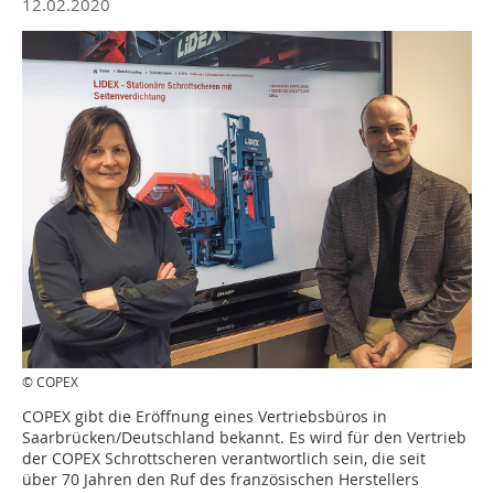
12.02.2020
© COPEX
COPEX gibt die Eröffnung eines Vertriebsbüros in
Saarbrücken/Deutschland bekannt. Es wird für den Vertrieb
der COPEX Schrottscheren verantwortlich sein, die seit
über 70 Jahren den Ruf des französischen Herstellers