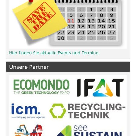
Hier finden Sie aktuelle Events und Termine.
Unsere Partner