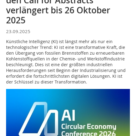
den Call for Abstracts
verlängert bis 26 Oktober
2025
23.09.2025
Künstliche Intelligenz (KI) ist längst mehr als nur ein
technologischer Trend: KI ist eine transformative Kraft, die
den Übergang von fossilen Brennstoffen zu erneuerbaren
Kohlenstoffquellen in der Chemie- und Werkstoffindustrie
beschleunigt. Dies ist eine der größten industriellen
Herausforderungen seit Beginn der Industrialisierung und
erfordert die fortschrittlichsten digitalen Lösungen. KI ist
der Schlüssel zu dieser Transformation.